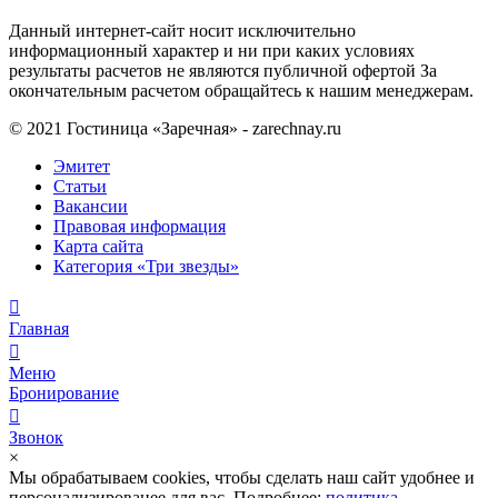
Данный интернет-сайт носит исключительно
информационный характер и ни при каких условиях
результаты расчетов не являются публичной офертой За
окончательным расчетом обращайтесь к нашим менеджерам.
© 2021 Гостиница «Заречная» - zarechnay.ru
Эмитет
Статьи
Вакансии
Правовая информация
Карта сайта
Категория «Три звезды»
Главная
Меню
Бронирование
Звонок
×
Мы обрабатываем cookies, чтобы сделать наш сайт удобнее и
персонализированее для вас. Подробнее:
политика