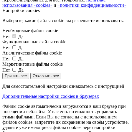
использования «cookies»
и
«политики конфиденциальности»
.
Настройки cookies
Выберите, какие файлы cookie вы разрешаете использовать:
Необходимые файлы cookie
Нет
Да
Функциональные файлы cookie
Нет
Да
Аналитические файлы cookie
Нет
Да
Маркетинговые файлы cookie
Нет
Да
Принять все
Отклонить все
Для самостоятельной настройки ознакомтесь с инструкцией
Дополнительные настройки cookies в браузерах
Файлы cookie автоматически загружаются в ваш браузер при
посещении веб-сайта. У вас есть возможность управлять
этими файлами. Если Вы не согласны с использованием
файлов cookies, запретите их сохранение на своём устройстве,
удалите уже имеющиеся файлы cookies через настройки