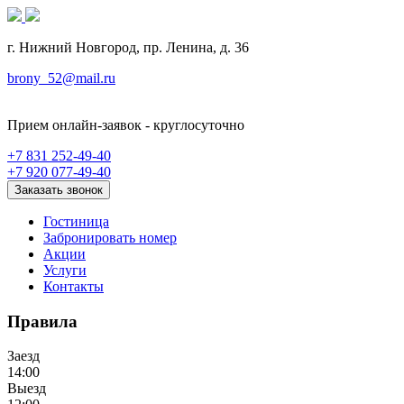
г. Нижний Новгород, пр. Ленина, д. 36
brony_52@mail.ru
Прием онлайн-заявок - круглосуточно
+7 831 252-49-40
+7 920 077-49-40
Заказать звонок
Гостиница
Забронировать номер
Акции
Услуги
Контакты
Правила
Заезд
14:00
Выезд