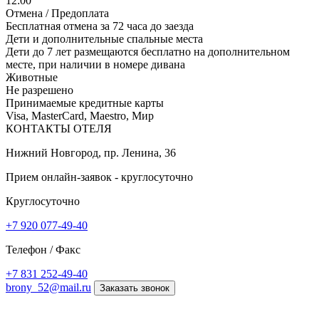
12:00
Отмена / Предоплата
Бесплатная отмена за 72 часа до заезда
Дети и дополнительные спальные места
Дети до 7 лет размещаются бесплатно на дополнительном
месте, при наличии в номере дивана
Животные
Не разрешено
Принимаемые кредитные карты
Visa, MasterCard, Maestro, Мир
КОНТАКТЫ ОТЕЛЯ
Нижний Новгород, пр. Ленина, 36
Прием онлайн-заявок - круглосуточно
Круглосуточно
+7 920 077-49-40
Телефон / Факс
+7 831 252-49-40
brony_52@mail.ru
Заказать звонок