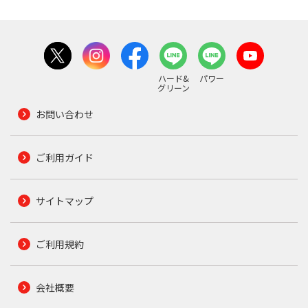
ハード&
パワー
グリーン
お問い合わせ
ご利用ガイド
サイトマップ
ご利用規約
会社概要