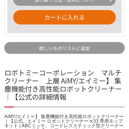
カートに入れる
欲しいものリストに追加
ロボトミーコーポレーション マルチ
クリーナー 上層 AiMY/エイミー】 集
塵機能付き高性能ロボットクリーナー
｜【公式の詳細情報
AiMY/エイミー】 集塵機能付き高性能ロボットクリーナー
｜【公式。エイミー ロボットクリーナー rc33 専用モップ
キット | ABCミッケ。コードレススティック型クリーナー