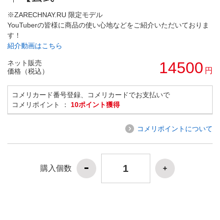
※ZARECHNAY.RU 限定モデル
YouTuberの皆様に商品の使い心地などをご紹介いただいておりま
す！
紹介動画はこちら
ネット販売
14500
円
価格（税込）
コメリカード番号登録、コメリカードでお支払いで
コメリポイント ：
10ポイント獲得
コメリポイントについて
購入個数