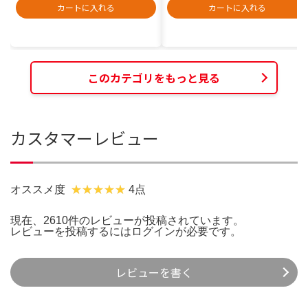
カートに入れる
カートに入れる
このカテゴリをもっと見る
カスタマーレビュー
オススメ度
4点
現在、2610件のレビューが投稿されています。
レビューを投稿するには
ログイン
が必要です。
レビューを書く