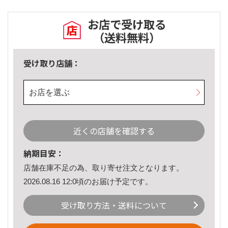
お店で受け取る
（送料無料）
受け取り店舗：
お店を選ぶ
近くの店舗を確認する
納期目安：
店舗在庫不足の為、取り寄せ注文となります。
2026.08.16 12:0頃のお届け予定です。
受け取り方法・送料について