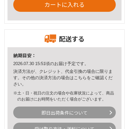
カートに入れる
配送する
納期目安：
2026.07.30 15:51頃のお届け予定です。
決済方法が、クレジット、代金引換の場合に限りま
す。その他の決済方法の場合は
こちら
をご確認くだ
さい。
※土・日・祝日の注文の場合や在庫状況によって、商品
のお届けにお時間をいただく場合がございます。
即日出荷条件について
受け取り方法・送料について