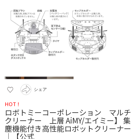
シェア
HOT !
ロボトミーコーポレーション マルチ
クリーナー 上層 AiMY/エイミー】 集
塵機能付き高性能ロボットクリーナー
｜【公式