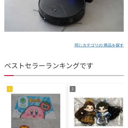
同じカテゴリの 商品を探す
ベストセラーランキングです