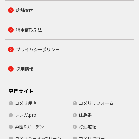
店舗案内
特定商取引法
プライバシーポリシー
採用情報
専門サイト
コメリ産直
コメリリフォーム
レンガ.pro
住急番
菜園&ガーデン
灯油宅配
コメリハード&グリーン
コメリパワー