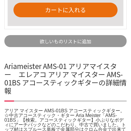
カートに入れる
欲しいものリストに追加
Ariameister AMS-01 アリアマイスタ
ー エレアコ アリア マイスター AMS-
01BS アコースティックギターの詳細情
報
アリア マイスター AMS-01BS アコースティックギター。
☆中古アコースティック・ギター Aria Meister「AMS-
01BS」【検索。アコースティックギター】小ぶりなボデ
ィにアーチバックなどのこだわり。中古で買いました。ト
ップ材はスプルース単板で金属部分はクロム合金で出来て