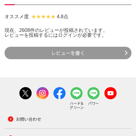
オススメ度
4.8点
現在、2608件のレビューが投稿されています。
レビューを投稿するには
ログイン
が必要です。
レビューを書く
ハード&
パワー
グリーン
お問い合わせ