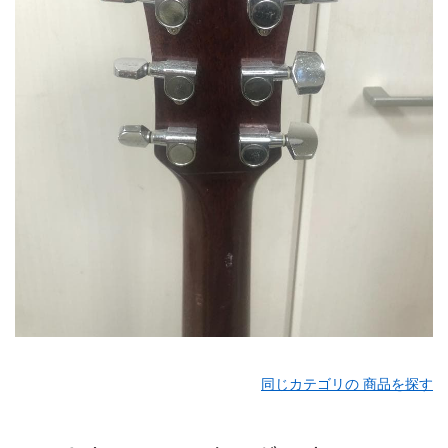
同じカテゴリの 商品を探す