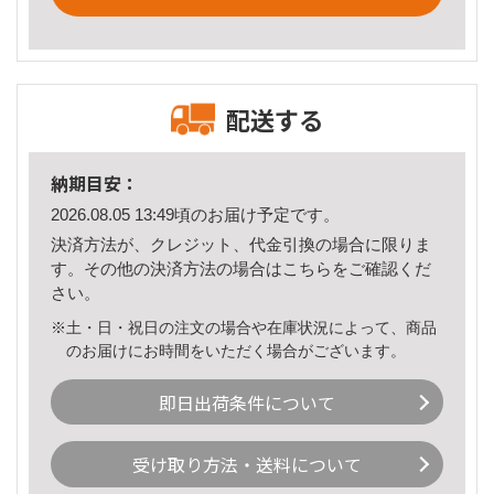
配送する
納期目安：
2026.08.05 13:49頃のお届け予定です。
決済方法が、クレジット、代金引換の場合に限りま
す。その他の決済方法の場合は
こちら
をご確認くだ
さい。
※土・日・祝日の注文の場合や在庫状況によって、商品
のお届けにお時間をいただく場合がございます。
即日出荷条件について
受け取り方法・送料について