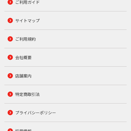
ご利用ガイド
サイトマップ
ご利用規約
会社概要
店舗案内
特定商取引法
プライバシーポリシー