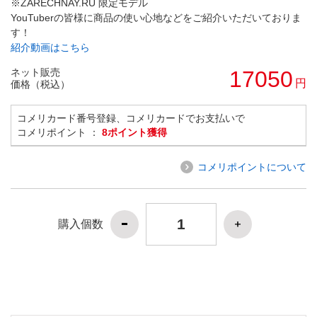
※ZARECHNAY.RU 限定モデル
YouTuberの皆様に商品の使い心地などをご紹介いただいておりま
す！
紹介動画はこちら
ネット販売
17050
円
価格（税込）
コメリカード番号登録、コメリカードでお支払いで
コメリポイント ：
8ポイント獲得
コメリポイントについて
購入個数