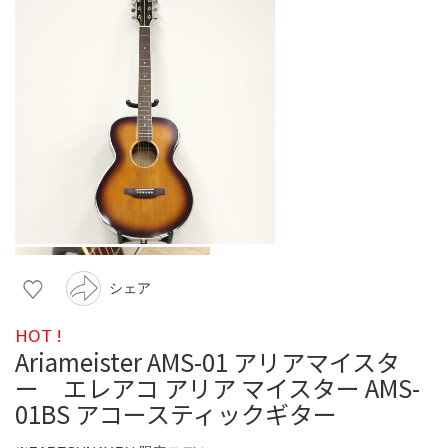
シェア
HOT !
Ariameister AMS-01 アリアマイスタ
ー エレアコ アリア マイスター AMS-
01BS アコースティックギター