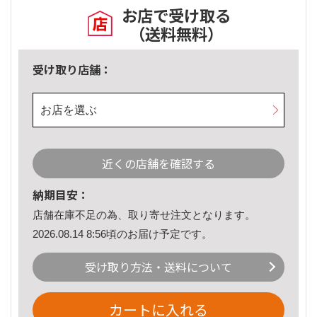
お店で受け取る
（送料無料）
受け取り店舗：
お店を選ぶ
近くの店舗を確認する
納期目安：
店舗在庫不足の為、取り寄せ注文となります。
2026.08.14 8:56頃のお届け予定です。
受け取り方法・送料について
カートに入れる