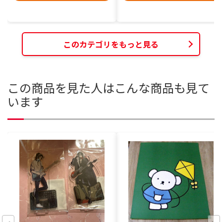
このカテゴリをもっと見る
この商品を見た人はこんな商品も見て
います