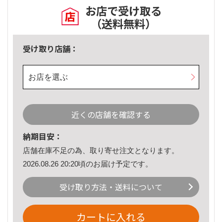
お店で受け取る
（送料無料）
受け取り店舗：
お店を選ぶ
近くの店舗を確認する
納期目安：
店舗在庫不足の為、取り寄せ注文となります。
2026.08.26 20:20頃のお届け予定です。
受け取り方法・送料について
カートに入れる