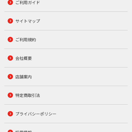
ご利用ガイド
サイトマップ
ご利用規約
会社概要
店舗案内
特定商取引法
プライバシーポリシー