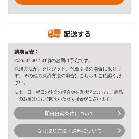
配送する
納期目安：
2026.07.30 7:31頃のお届け予定です。
決済方法が、クレジット、代金引換の場合に限りま
す。その他の決済方法の場合は
こちら
をご確認くだ
さい。
※土・日・祝日の注文の場合や在庫状況によって、商品
のお届けにお時間をいただく場合がございます。
即日出荷条件について
受け取り方法・送料について