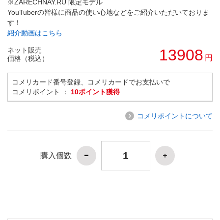
※ZARECHNAY.RU 限定モデル
YouTuberの皆様に商品の使い心地などをご紹介いただいておりま
す！
紹介動画はこちら
ネット販売
13908
円
価格（税込）
コメリカード番号登録、コメリカードでお支払いで
コメリポイント ：
10ポイント獲得
コメリポイントについて
購入個数