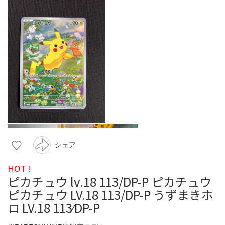
シェア
HOT !
ピカチュウ lv.18 113/DP-P ピカチュウ
ピカチュウ LV.18 113/DP-P うずまきホ
ロ LV.18 113⁄DP-P