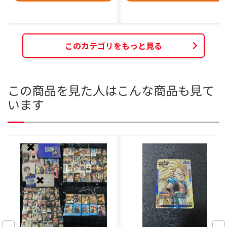
このカテゴリをもっと見る
この商品を見た人はこんな商品も見て
います