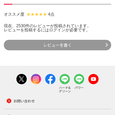
オススメ度
4点
現在、2530件のレビューが投稿されています。
レビューを投稿するには
ログイン
が必要です。
レビューを書く
ハード&
パワー
グリーン
お問い合わせ