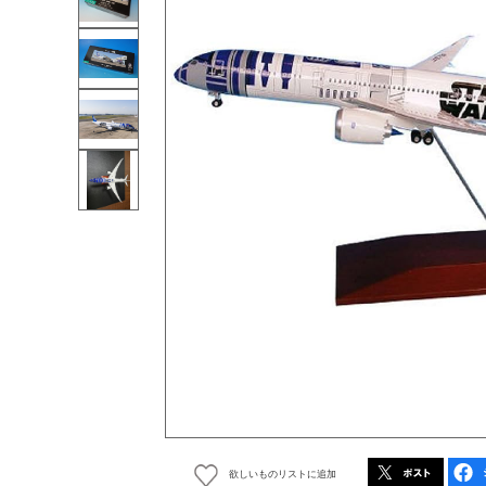
欲しいものリストに追加