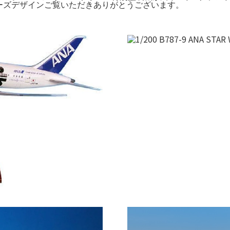
ー・ウォーズデザインご覧いただきありがとうございます。