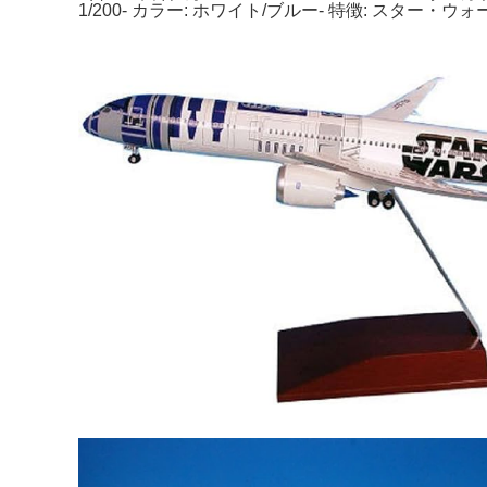
1/200- カラー: ホワイト/ブルー- 特徴: スタ