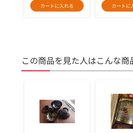
カートに入れる
カートに
この商品を見た人はこんな商