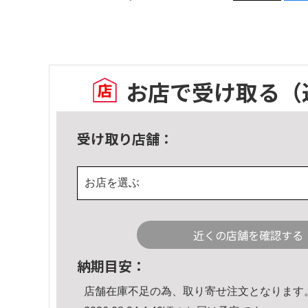
お店で受け取る
（
受け取り店舗：
お店を選ぶ
近くの店舗を確認する
納期目安：
店舗在庫不足の為、取り寄せ注文となります