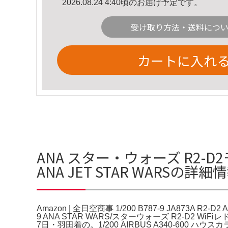
2026.08.24 4:40頃のお届け予定です。
受け取り方法・送料につ
カートに入れ
ANA スター・ウォーズ R2-D2モデル
ANA JET STAR WARSの詳細
Amazon | 全日空商事 1/200 B787-9 JA873A R2-
9 ANA STAR WARS/スターウォーズ R2-D2 
7日・羽田着の。1/200 AIRBUS A340-600 ハウ