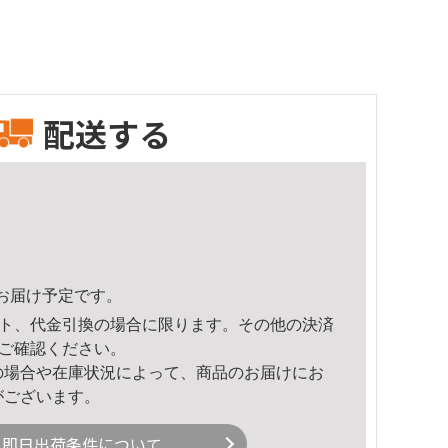
配送する
11頃のお届け予定です。
ト、代金引換の場合に限ります。その他の決済
ご確認ください。
の場合や在庫状況によって、商品のお届けにお
がございます。
即日出荷条件について