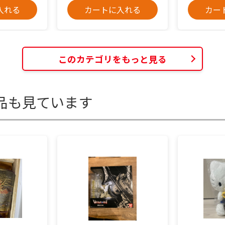
入れる
カートに入れる
カー
このカテゴリをもっと見る
品も見ています