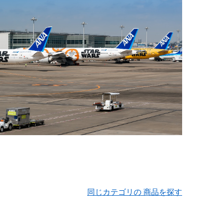
同じカテゴリの 商品を探す