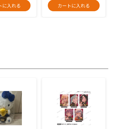
トに入れる
カートに入れる