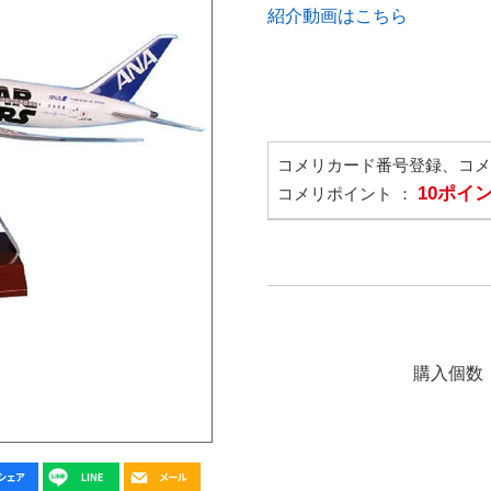
紹介動画はこちら
コメリカード番号登録、コ
10ポイ
コメリポイント ：
購入個数