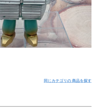
同じカテゴリの 商品を探す