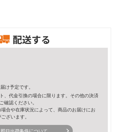
配送する
2頃のお届け予定です。
ト、代金引換の場合に限ります。その他の決済
ご確認ください。
の場合や在庫状況によって、商品のお届けにお
がございます。
即日出荷条件について