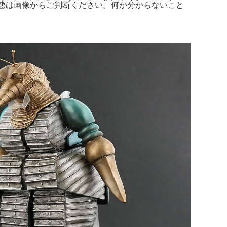
詳しい状態は画像からご判断ください。何か分からないこと