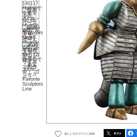
欲しいものリストに追加