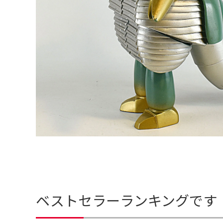
ベストセラーランキングです