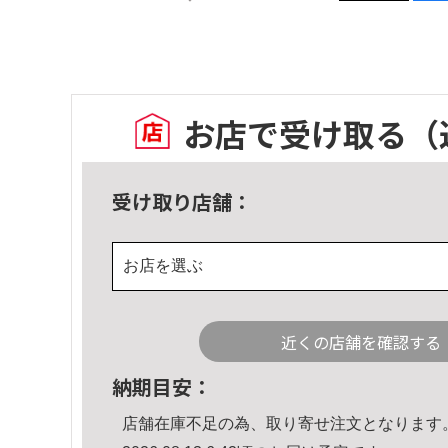
お店で受け取る
（
受け取り店舗：
お店を選ぶ
近くの店舗を確認する
納期目安：
店舗在庫不足の為、取り寄せ注文となります