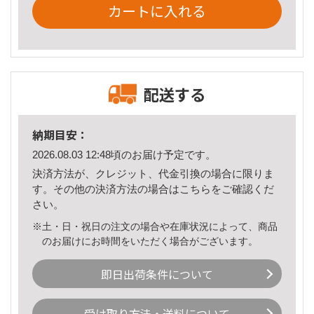
カートに入れる
配送する
納期目安：
2026.08.03 12:48頃のお届け予定です。
決済方法が、クレジット、代金引換の場合に限りま
す。その他の決済方法の場合は
こちら
をご確認くだ
さい。
※土・日・祝日の注文の場合や在庫状況によって、商品
のお届けにお時間をいただく場合がございます。
即日出荷条件について
受け取り方法・送料について