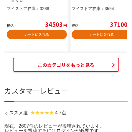
マイストア在庫：
3268
マイストア在庫：
3594
34503
37100
税込
円
税込
円
カートに入れる
カートに入れる
このカテゴリをもっと見る
カスタマーレビュー
オススメ度
4.7点
現在、2607件のレビューが投稿されています。
レビューを投稿するには
ログイン
が必要です。