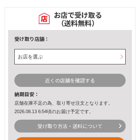
お店で受け取る
（送料無料）
受け取り店舗：
お店を選ぶ
近くの店舗を確認する
納期目安：
店舗在庫不足の為、取り寄せ注文となります。
2026.08.13 6:54頃のお届け予定です。
受け取り方法・送料について