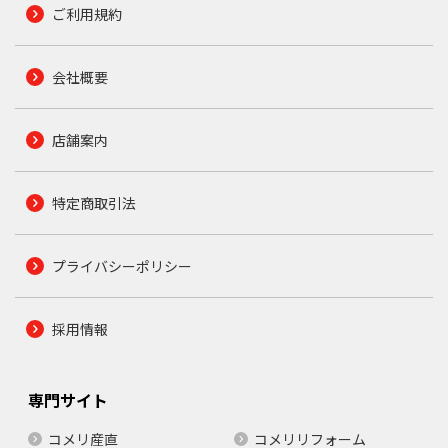
ご利用規約
会社概要
店舗案内
特定商取引法
プライバシーポリシー
採用情報
専門サイト
コメリ産直
コメリリフォーム