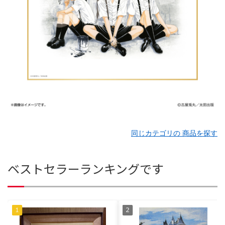
同じカテゴリの 商品を探す
ベストセラーランキングです