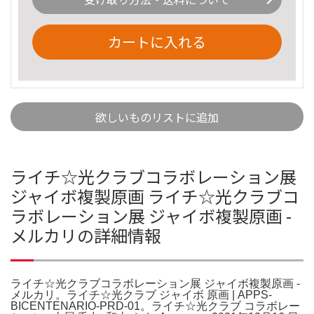
カートに入れる
欲しいものリストに追加
ライチ☆光クラブコラボレーション展
ジャイボ複製原画 ライチ☆光クラブコ
ラボレーション展 ジャイボ複製原画 -
メルカリの詳細情報
ライチ☆光クラブコラボレーション展 ジャイボ複製原画 -
メルカリ。ライチ☆光クラブ ジャイボ 原画 | APPS-
BICENTENARIO-PRD-01。ライチ☆光クラブ コラボレー