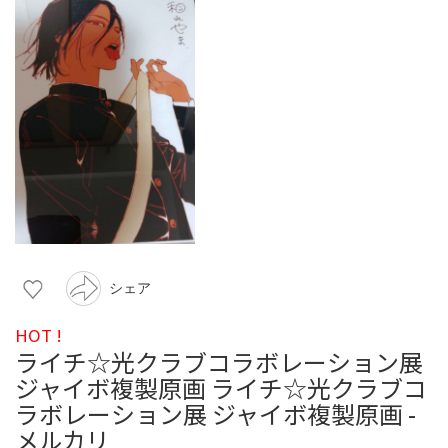
シェア
HOT !
ライチ☆光クラブコラボレーション展
ジャイボ複製原画 ライチ☆光クラブコ
ラボレーション展 ジャイボ複製原画 -
メルカリ