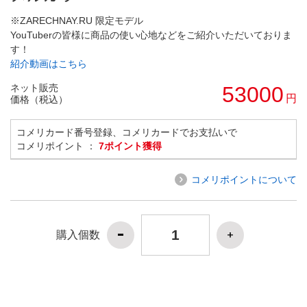
※ZARECHNAY.RU 限定モデル
YouTuberの皆様に商品の使い心地などをご紹介いただいておりま
す！
紹介動画はこちら
ネット販売
53000
円
価格（税込）
コメリカード番号登録、コメリカードでお支払いで
コメリポイント ：
7ポイント獲得
コメリポイントについて
購入個数