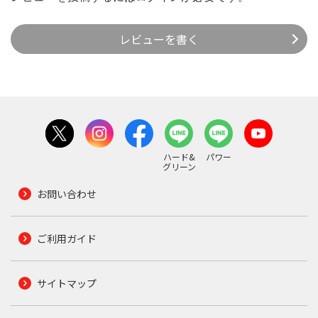
レビューを書く
ハード&
パワー
グリーン
お問い合わせ
ご利用ガイド
サイトマップ