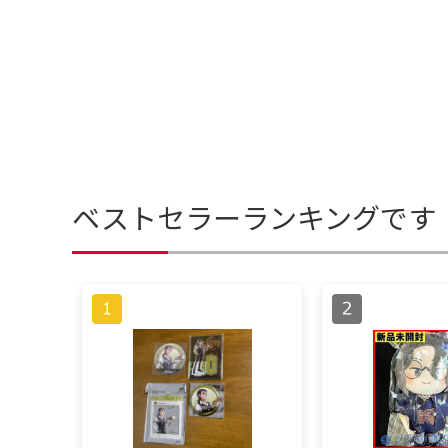
ベストセラーランキングです