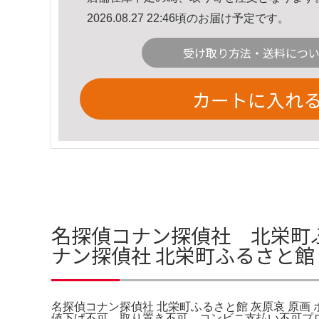
2026.08.27 22:46頃のお届け予定です。
受け取り方法・送料につ
カートに入れ
名探偵コナン探偵社 北栄町
ナン探偵社 北栄町ふるさと館
名探偵コナン探偵社 北栄町ふるさと館 灰原哀 原画 ポ
値下げ不可、取り置き不可、コンビニ支払い不可プロ