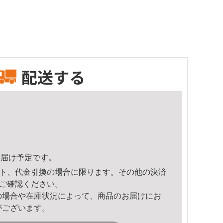
配送する
4頃のお届け予定です。
ト、代金引換の場合に限ります。その他の決済
ご確認ください。
の場合や在庫状況によって、商品のお届けにお
がございます。