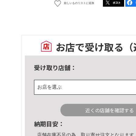
欲しいものリストに追加
お店で受け取る
（
受け取り店舗：
お店を選ぶ
近くの店舗を確認する
納期目安：
店舗在庫不足の為、取り寄せ注文となります