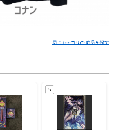
同じカテゴリの 商品を探す