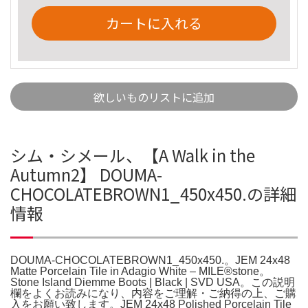
カートに入れる
欲しいものリストに追加
シム・シメール、【A Walk in the
Autumn2】 DOUMA-
CHOCOLATEBROWN1_450x450.の詳細
情報
DOUMA-CHOCOLATEBROWN1_450x450.。JEM 24x48
Matte Porcelain Tile in Adagio White – MILE®stone。
Stone Island Diemme Boots | Black | SVD USA。この説明
欄をよくお読みになり、内容をご理解・ご納得の上、ご購
入をお願い致します。JEM 24x48 Polished Porcelain Tile