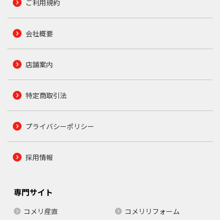
ご利用規約
会社概要
店舗案内
特定商取引法
プライバシーポリシー
採用情報
専門サイト
コメリ産直
コメリリフォーム