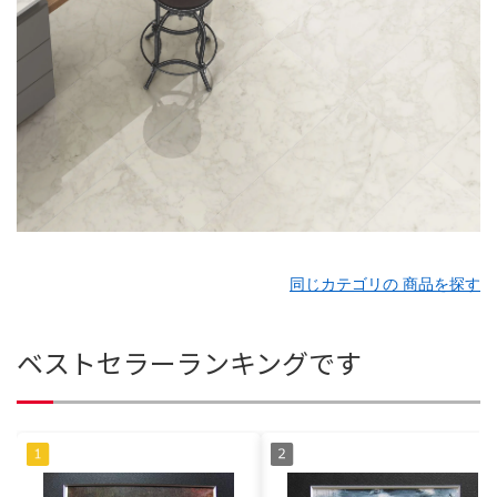
同じカテゴリの 商品を探す
ベストセラーランキングです