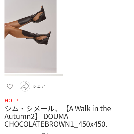
シェア
HOT !
シム・シメール、【A Walk in the
Autumn2】 DOUMA-
CHOCOLATEBROWN1_450x450.