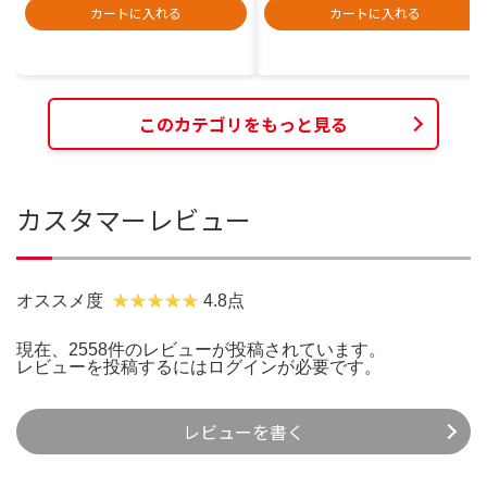
カートに入れる
カートに入れる
このカテゴリをもっと見る
カスタマーレビュー
オススメ度
4.8点
現在、2558件のレビューが投稿されています。
レビューを投稿するには
ログイン
が必要です。
レビューを書く