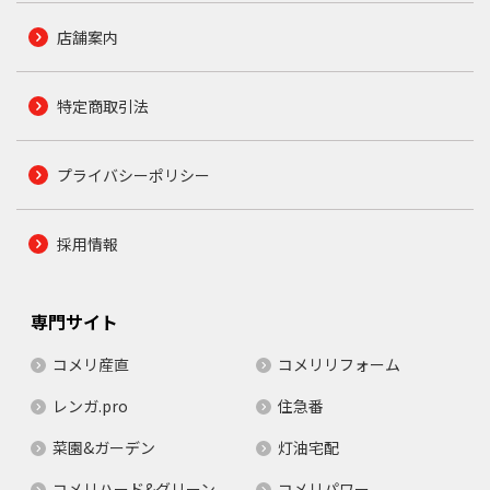
店舗案内
特定商取引法
プライバシーポリシー
採用情報
専門サイト
コメリ産直
コメリリフォーム
レンガ.pro
住急番
菜園&ガーデン
灯油宅配
コメリハード&グリーン
コメリパワー