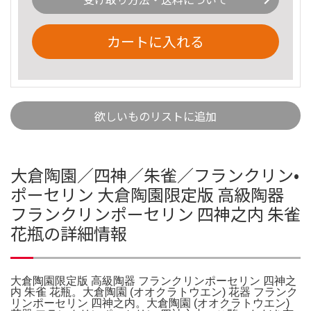
カートに入れる
欲しいものリストに追加
大倉陶園／四神／朱雀／フランクリン•
ポーセリン 大倉陶園限定版 高級陶器
フランクリンポーセリン 四神之内 朱雀
花瓶の詳細情報
大倉陶園限定版 高級陶器 フランクリンポーセリン 四神之
内 朱雀 花瓶。大倉陶園 (オオクラトウエン) 花器 フランク
リンポーセリン 四神之内。大倉陶園 (オオクラトウエン)