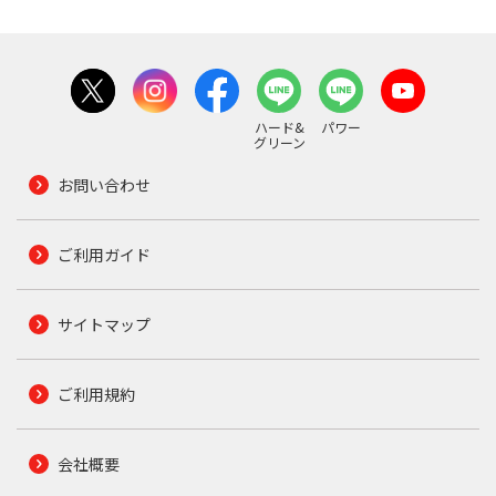
ハード&
パワー
グリーン
お問い合わせ
ご利用ガイド
サイトマップ
ご利用規約
会社概要