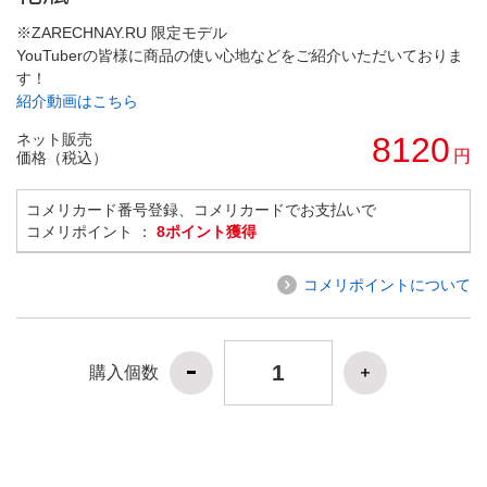
※ZARECHNAY.RU 限定モデル
YouTuberの皆様に商品の使い心地などをご紹介いただいておりま
す！
紹介動画はこちら
ネット販売
8120
円
価格（税込）
コメリカード番号登録、コメリカードでお支払いで
コメリポイント ：
8ポイント獲得
コメリポイントについて
購入個数