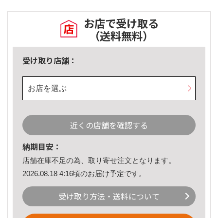
お店で受け取る
（送料無料）
受け取り店舗：
お店を選ぶ
近くの店舗を確認する
納期目安：
店舗在庫不足の為、取り寄せ注文となります。
2026.08.18 4:16頃のお届け予定です。
受け取り方法・送料について