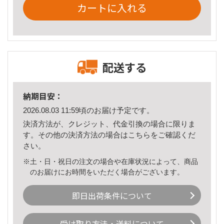
カートに入れる
配送する
納期目安：
2026.08.03 11:59頃のお届け予定です。
決済方法が、クレジット、代金引換の場合に限りま
す。その他の決済方法の場合は
こちら
をご確認くだ
さい。
※土・日・祝日の注文の場合や在庫状況によって、商品
のお届けにお時間をいただく場合がございます。
即日出荷条件について
受け取り方法・送料について