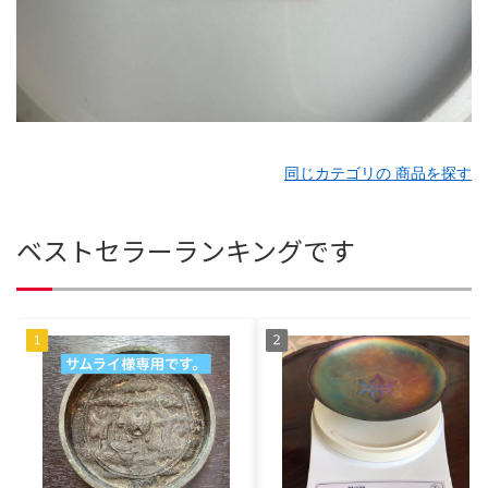
同じカテゴリの 商品を探す
ベストセラーランキングです