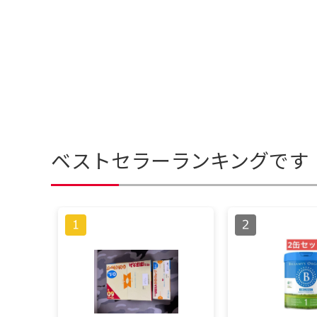
ベストセラーランキングです