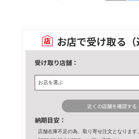
お店で受け取る
（
受け取り店舗：
お店を選ぶ
近くの店舗を確認する
納期目安：
店舗在庫不足の為、取り寄せ注文となります