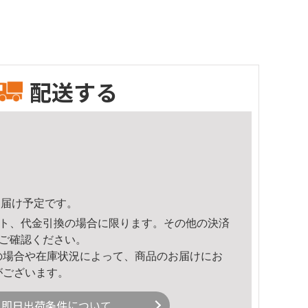
配送する
0頃のお届け予定です。
ト、代金引換の場合に限ります。その他の決済
ご確認ください。
の場合や在庫状況によって、商品のお届けにお
がございます。
即日出荷条件について