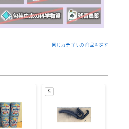
同じカテゴリの 商品を探す