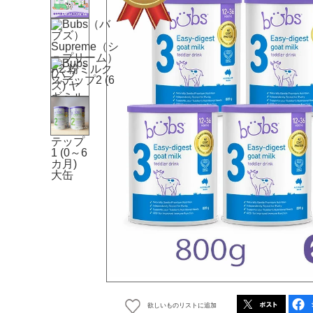
欲しいものリストに追加