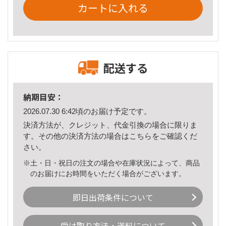
カートに入れる
配送する
納期目安：
2026.07.30 6:42頃のお届け予定です。
決済方法が、クレジット、代金引換の場合に限りま
す。その他の決済方法の場合は
こちら
をご確認くだ
さい。
※土・日・祝日の注文の場合や在庫状況によって、商品
のお届けにお時間をいただく場合がございます。
即日出荷条件について
受け取り方法・送料について