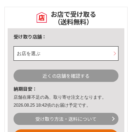
お店で受け取る
（送料無料）
受け取り店舗：
お店を選ぶ
近くの店舗を確認する
納期目安：
店舗在庫不足の為、取り寄せ注文となります。
2026.08.25 18:42頃のお届け予定です。
受け取り方法・送料について