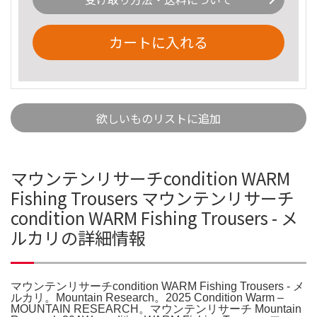
カートに入れる
欲しいものリストに追加
マウンテンリサーチcondition WARM
Fishing Trousers マウンテンリサーチ
condition WARM Fishing Trousers - メ
ルカリの詳細情報
マウンテンリサーチcondition WARM Fishing Trousers - メ
ルカリ。Mountain Research。2025 Condition Warm –
MOUNTAIN RESEARCH。マウンテンリサーチ Mountain