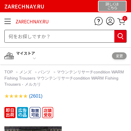
詳しくは
ZARECHNAY.RU
こちら
0
ZARECHNAY.RU
マイストア
変更
TOP
メンズ
パンツ
マウンテンリサーチcondition WARM
Fishing Trousers マウンテンリサーチcondition WARM Fishing
Trousers - メルカリ
(2601)