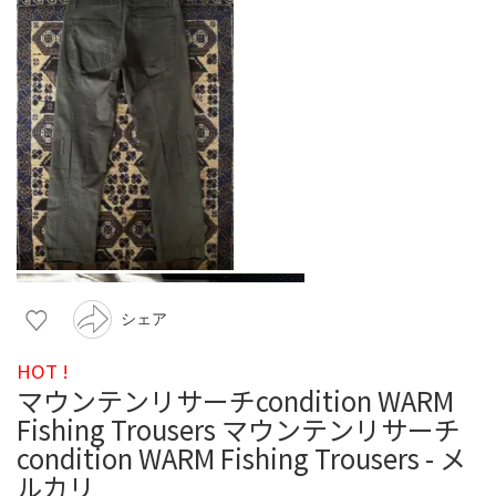
シェア
HOT !
マウンテンリサーチcondition WARM
Fishing Trousers マウンテンリサーチ
condition WARM Fishing Trousers - メ
ルカリ