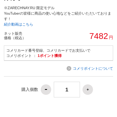
※ZARECHNAY.RU 限定モデル
YouTuberの皆様に商品の使い心地などをご紹介いただいておりま
す！
紹介動画はこちら
ネット販売
7482
円
価格（税込）
コメリカード番号登録、コメリカードでお支払いで
コメリポイント ：
1ポイント獲得
コメリポイントについて
購入個数