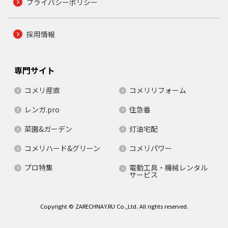
プライバシーポリシー
採用情報
専門サイト
コメリ産直
コメリリフォーム
レンガ.pro
住急番
菜園&ガーデン
灯油宅配
コメリハード&グリーン
コメリパワー
プロ特集
電動工具・機械レンタル
サービス
Copyright © ZARECHNAY.RU Co.,Ltd. All rights reserved.