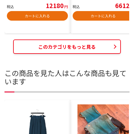
12180
6612
税込
円
税込
円
カートに入れる
カートに入れる
このカテゴリをもっと見る
この商品を見た人はこんな商品も見て
います