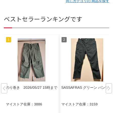
同じカテゴリの 商品を探す
ベストセラーランキングです
のり巻き 2026/05/27 15時まで
SASSAFRAS グリーン パンツ
マイストア在庫：
3886
マイストア在庫：
3159