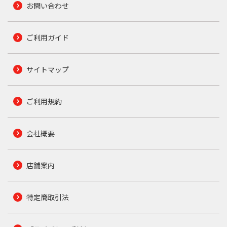
お問い合わせ
ご利用ガイド
サイトマップ
ご利用規約
会社概要
店舗案内
特定商取引法