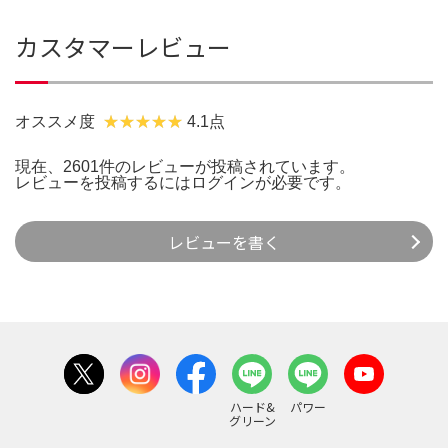
カスタマーレビュー
オススメ度
4.1点
現在、2601件のレビューが投稿されています。
レビューを投稿するには
ログイン
が必要です。
レビューを書く
ハード&
パワー
グリーン