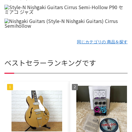
同じカテゴリの 商品を探す
ベストセラーランキングです