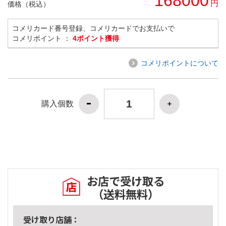
168000
円
価格（税込）
コメリカード番号登録、コメリカードでお支払いで
コメリポイント ：
4ポイント獲得
コメリポイントについて
購入個数
お店で受け取る
（送料無料）
受け取り店舗：