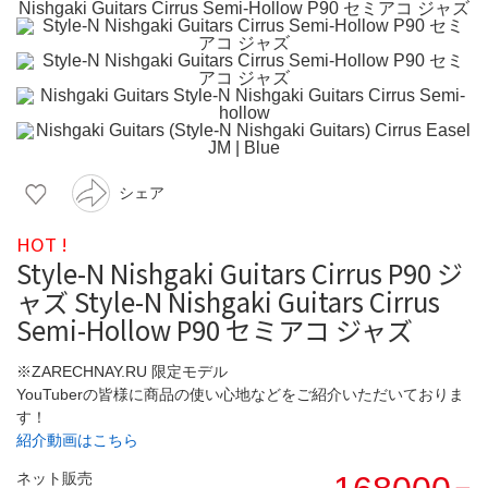
シェア
HOT !
Style-N Nishgaki Guitars Cirrus P90 ジ
ャズ Style-N Nishgaki Guitars Cirrus
Semi-Hollow P90 セミアコ ジャズ
※ZARECHNAY.RU 限定モデル
YouTuberの皆様に商品の使い心地などをご紹介いただいておりま
す！
紹介動画はこちら
ネット販売