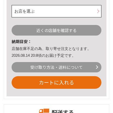
お店を選ぶ
近くの店舗を確認する
納期目安：
店舗在庫不足の為、取り寄せ注文となります。
2026.08.14 20:8頃のお届け予定です。
受け取り方法・送料について
カートに入れる
配送する