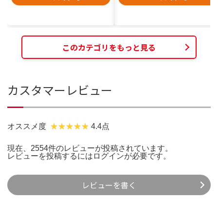
このカテゴリをもっと見る
カスタマーレビュー
オススメ度
4.4点
現在、2554件のレビューが投稿されています。
レビューを投稿するには
ログイン
が必要です。
レビューを書く