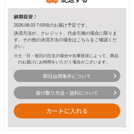
納期目安：
2026.08.03 7:55頃のお届け予定です。
決済方法が、クレジット、代金引換の場合に限りま
す。その他の決済方法の場合は
こちら
をご確認くだ
さい。
※土・日・祝日の注文の場合や在庫状況によって、商品
のお届けにお時間をいただく場合がございます。
即日出荷条件について
受け取り方法・送料について
カートに入れる