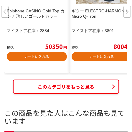
Epiphone CASINO Gold Top カ
ギター ELECTRO-HARMONIX
ジノ 珍しいゴールドカラー
Micro Q-Tron
マイストア在庫：
2884
マイストア在庫：
3801
50350
8004
税込
円
税込
円
カートに入れる
カートに入れる
このカテゴリをもっと見る
この商品を見た人はこんな商品も見て
います