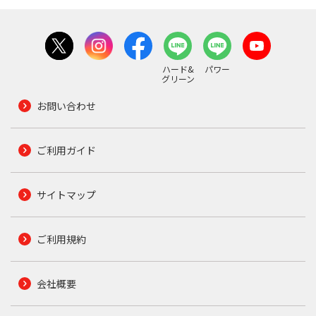
ハード&
パワー
グリーン
お問い合わせ
ご利用ガイド
サイトマップ
ご利用規約
会社概要