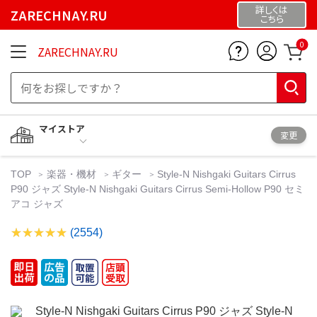
詳しくは
ZARECHNAY.RU
こちら
0
ZARECHNAY.RU
マイストア
変更
TOP
楽器・機材
ギター
Style-N Nishgaki Guitars Cirrus
P90 ジャズ Style-N Nishgaki Guitars Cirrus Semi-Hollow P90 セミ
アコ ジャズ
(2554)