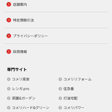
店舗案内
特定商取引法
プライバシーポリシー
採用情報
専門サイト
コメリ産直
コメリリフォーム
レンガ.pro
住急番
菜園&ガーデン
灯油宅配
コメリハード&グリーン
コメリパワー