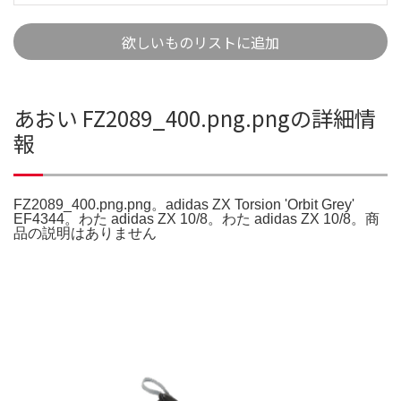
欲しいものリストに追加
あおい FZ2089_400.png.pngの詳細情
報
FZ2089_400.png.png。adidas ZX Torsion 'Orbit Grey'
EF4344。わた adidas ZX 10/8。わた adidas ZX 10/8。商
品の説明はありません