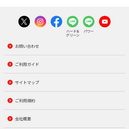
ハード&
パワー
グリーン
お問い合わせ
ご利用ガイド
サイトマップ
ご利用規約
会社概要