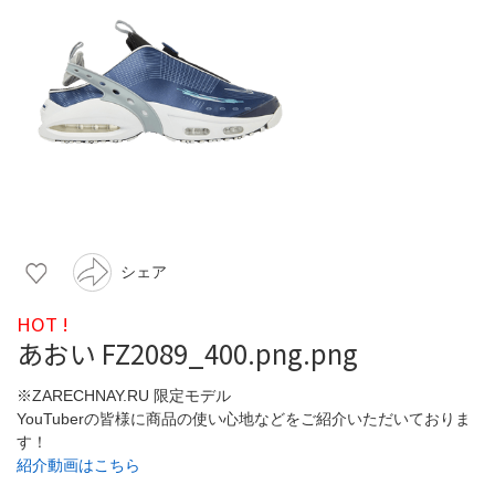
シェア
HOT !
あおい FZ2089_400.png.png
※ZARECHNAY.RU 限定モデル
YouTuberの皆様に商品の使い心地などをご紹介いただいておりま
す！
紹介動画はこちら