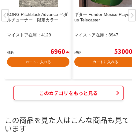
KORG Pitchblack Advance ペダ
ギター Fender Mexico Player Pl
ルチューナー 限定カラー
us Telecaster
マイストア在庫：
4129
マイストア在庫：
3947
6960
53000
税込
円
税込
円
カートに入れる
カートに入れる
このカテゴリをもっと見る
この商品を見た人はこんな商品も見て
います