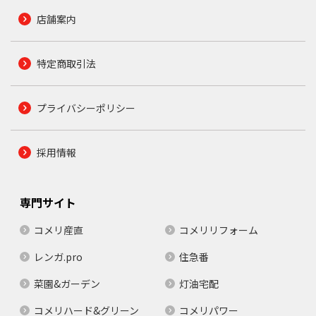
店舗案内
特定商取引法
プライバシーポリシー
採用情報
専門サイト
コメリ産直
コメリリフォーム
レンガ.pro
住急番
菜園&ガーデン
灯油宅配
コメリハード&グリーン
コメリパワー