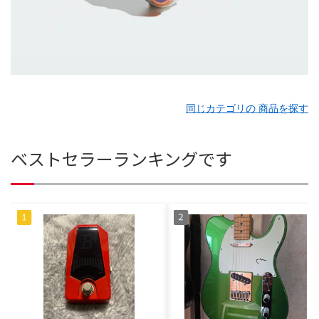
同じカテゴリの 商品を探す
ベストセラーランキングです