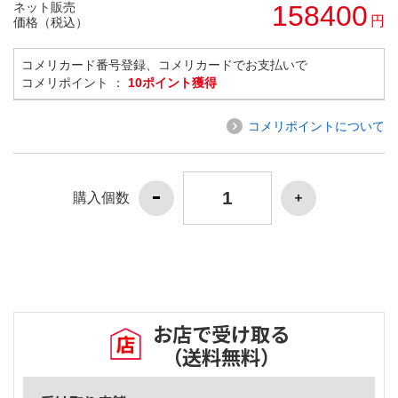
ネット販売
158400
円
価格（税込）
コメリカード番号登録、コメリカードでお支払いで
コメリポイント ：
10ポイント獲得
コメリポイントについて
購入個数
お店で受け取る
（送料無料）