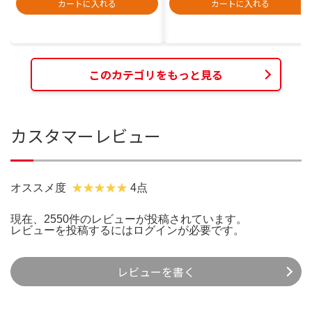
カートに入れる
カートに入れる
このカテゴリをもっと見る
カスタマーレビュー
オススメ度
4点
現在、2550件のレビューが投稿されています。
レビューを投稿するには
ログイン
が必要です。
レビューを書く