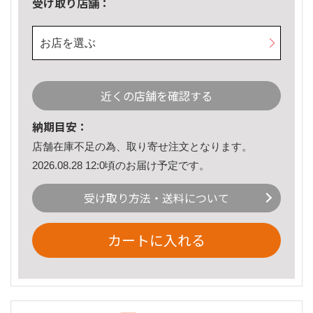
受け取り店舗：
お店を選ぶ
近くの店舗を確認する
納期目安：
店舗在庫不足の為、取り寄せ注文となります。
2026.08.28 12:0頃のお届け予定です。
受け取り方法・送料について
カートに入れる