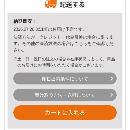
配送する
納期目安：
2026.07.26 3:51頃のお届け予定です。
決済方法が、クレジット、代金引換の場合に限りま
す。その他の決済方法の場合は
こちら
をご確認くだ
さい。
※土・日・祝日の注文の場合や在庫状況によって、商品
のお届けにお時間をいただく場合がございます。
即日出荷条件について
受け取り方法・送料について
カートに入れる