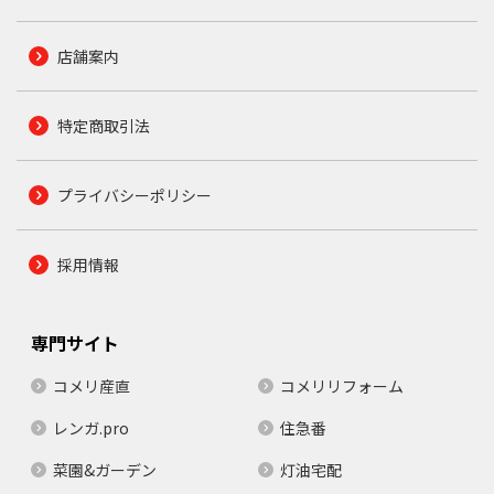
店舗案内
特定商取引法
プライバシーポリシー
採用情報
専門サイト
コメリ産直
コメリリフォーム
レンガ.pro
住急番
菜園&ガーデン
灯油宅配