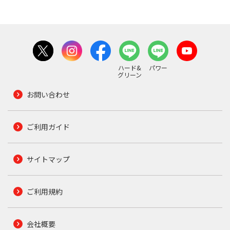
ハード&
パワー
グリーン
お問い合わせ
ご利用ガイド
サイトマップ
ご利用規約
会社概要