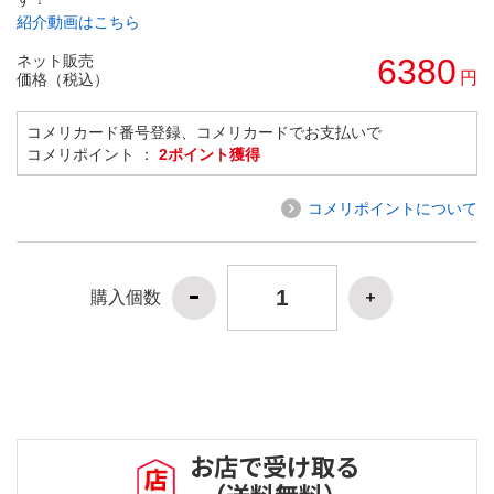
紹介動画はこちら
ネット販売
6380
円
価格（税込）
コメリカード番号登録、コメリカードでお支払いで
コメリポイント ：
2ポイント獲得
コメリポイントについて
購入個数
お店で受け取る