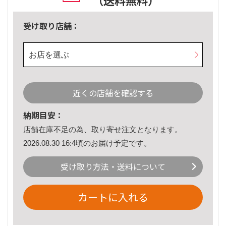
（送料無料）
受け取り店舗：
お店を選ぶ
近くの店舗を確認する
納期目安：
店舗在庫不足の為、取り寄せ注文となります。
2026.08.30 16:4頃のお届け予定です。
受け取り方法・送料について
カートに入れる