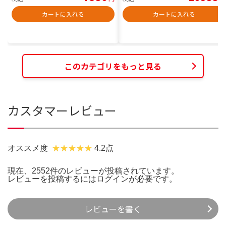
カートに入れる
カートに入れる
このカテゴリをもっと見る
カスタマーレビュー
オススメ度
4.2点
現在、2552件のレビューが投稿されています。
レビューを投稿するには
ログイン
が必要です。
レビューを書く