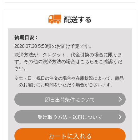
配送する
納期目安：
2026.07.30 5:53頃のお届け予定です。
決済方法が、クレジット、代金引換の場合に限りま
す。その他の決済方法の場合は
こちら
をご確認くだ
さい。
※土・日・祝日の注文の場合や在庫状況によって、商品
のお届けにお時間をいただく場合がございます。
即日出荷条件について
受け取り方法・送料について
カートに入れる