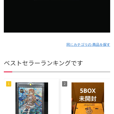
同じカテゴリの 商品を探す
ベストセラーランキングです