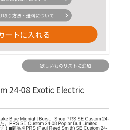
け取り方法・送料について
カートに入れる
欲しいものリストに追加
24-08 Exotic Electric
- Lake Blue Midnight Burst。Shop PRS SE Custom 24-
E Custom 24-08 Poplar Burl Limited
S (Paul Reed Smith) SE Custom 24-