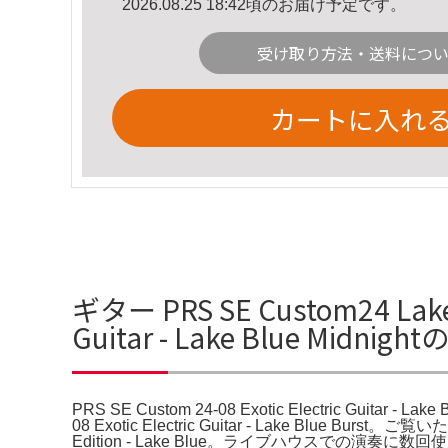
2026.08.25 18:42頃のお届け予定です。
受け取り方法・送料につ
カートに入れ
ギター PRS SE Custom24 Lake Bl
Guitar - Lake Blue Midni
PRS SE Custom 24-08 Exotic Electric Guitar - Lak
08 Exotic Electric Guitar - Lake Blue
Edition - Lake Blue。ライブハウスでの演奏に数