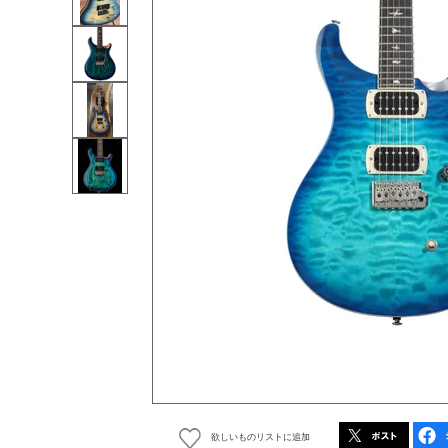
欲しいものリストに追加