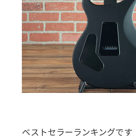
ベストセラーランキングです