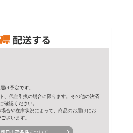
配送する
2頃のお届け予定です。
ト、代金引換の場合に限ります。その他の決済
ご確認ください。
の場合や在庫状況によって、商品のお届けにお
がございます。
即日出荷条件について