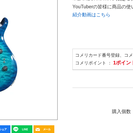
YouTuberの皆様に商品
紹介動画はこちら
コメリカード番号登録、コ
1ポイン
コメリポイント ：
購入個数