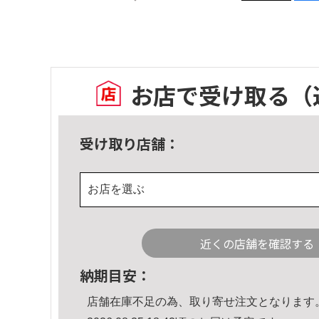
お店で受け取る
（
受け取り店舗：
お店を選ぶ
近くの店舗を確認する
納期目安：
店舗在庫不足の為、取り寄せ注文となります