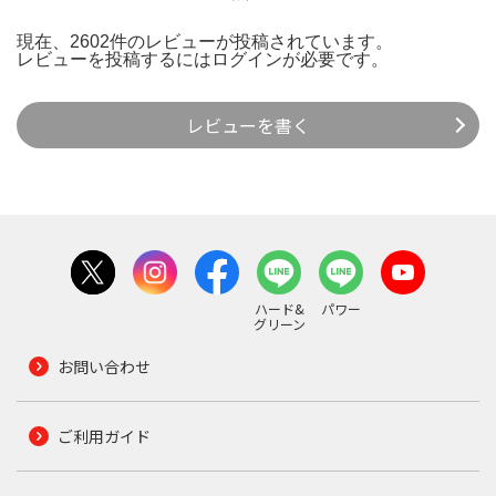
現在、2602件のレビューが投稿されています。
レビューを投稿するには
ログイン
が必要です。
レビューを書く
ハード&
パワー
グリーン
お問い合わせ
ご利用ガイド