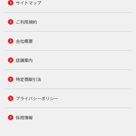
サイトマップ
ご利用規約
会社概要
店舗案内
特定商取引法
プライバシーポリシー
採用情報