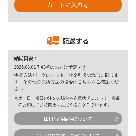
カートに入れる
配送する
納期目安：
2026.08.01 7:43頃のお届け予定です。
決済方法が、クレジット、代金引換の場合に限りま
す。その他の決済方法の場合は
こちら
をご確認くだ
さい。
※土・日・祝日の注文の場合や在庫状況によって、商品
のお届けにお時間をいただく場合がございます。
即日出荷条件について
受け取り方法・送料について