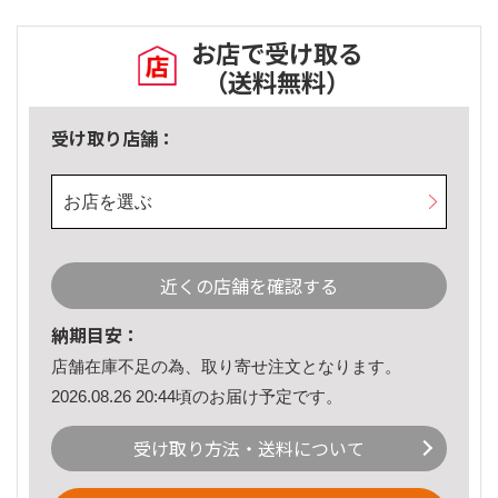
お店で受け取る
（送料無料）
受け取り店舗：
お店を選ぶ
近くの店舗を確認する
納期目安：
店舗在庫不足の為、取り寄せ注文となります。
2026.08.26 20:44頃のお届け予定です。
受け取り方法・送料について