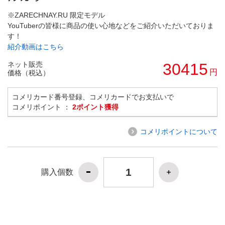
※ZARECHNAY.RU 限定モデル
YouTuberの皆様に商品の使い心地などをご紹介いただいておりま
す！
紹介動画はこちら
ネット販売
30415
円
価格（税込）
コメリカード番号登録、コメリカードでお支払いで
コメリポイント ：
2ポイント獲得
コメリポイントについて
購入個数