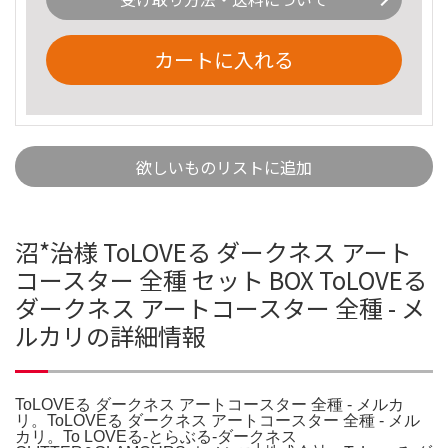
カートに入れる
欲しいものリストに追加
沼*治様 ToLOVEる ダークネス アート
コースター 全種 セット BOX ToLOVEる
ダークネス アートコースター 全種 - メ
ルカリの詳細情報
ToLOVEる ダークネス アートコースター 全種 - メルカ
リ。ToLOVEる ダークネス アートコースター 全種 - メル
カリ。To LOVEる-とらぶる-ダークネス