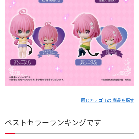
同じカテゴリの 商品を探す
ベストセラーランキングです