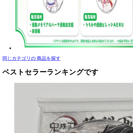
同じカテゴリの 商品を探す
ベストセラーランキングです