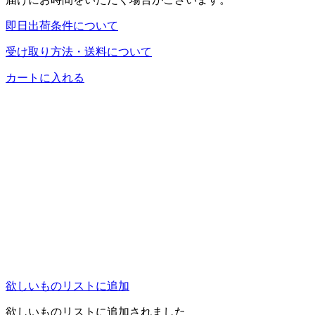
即日出荷条件について
受け取り方法・送料について
カートに入れる
欲しいものリストに追加
欲しいものリストに追加されました