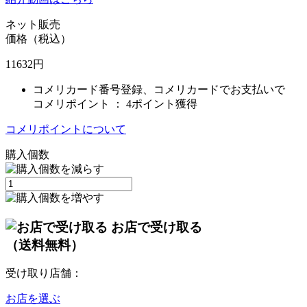
ネット販売
価格（税込）
11632
円
コメリカード番号登録、コメリカードでお支払いで
コメリポイント ：
4ポイント獲得
コメリポイントについて
購入個数
お店で受け取る
（送料無料）
受け取り店舗：
お店を選ぶ