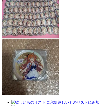
欲しいものリストに追加