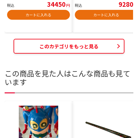
34450
9280
税込
円
税込
円
カートに入れる
カートに入れる
このカテゴリをもっと見る
この商品を見た人はこんな商品も見て
います