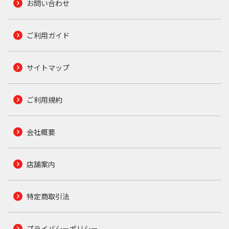
お問い合わせ
ご利用ガイド
サイトマップ
ご利用規約
会社概要
店舗案内
特定商取引法
プライバシーポリシー