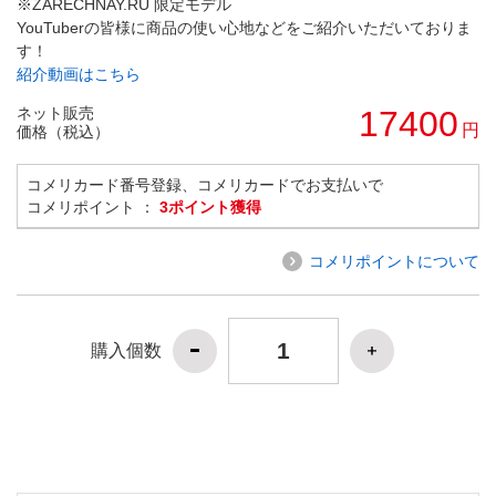
※ZARECHNAY.RU 限定モデル
YouTuberの皆様に商品の使い心地などをご紹介いただいておりま
す！
紹介動画はこちら
ネット販売
17400
円
価格（税込）
コメリカード番号登録、コメリカードでお支払いで
コメリポイント ：
3ポイント獲得
コメリポイントについて
購入個数