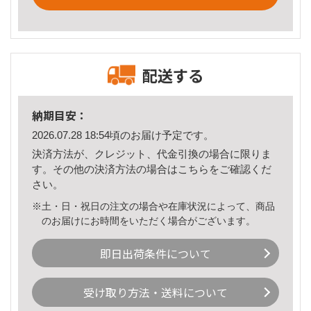
配送する
納期目安：
2026.07.28 18:54頃のお届け予定です。
決済方法が、クレジット、代金引換の場合に限りま
す。その他の決済方法の場合は
こちら
をご確認くだ
さい。
※土・日・祝日の注文の場合や在庫状況によって、商品
のお届けにお時間をいただく場合がございます。
即日出荷条件について
受け取り方法・送料について