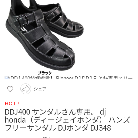
シェア
HOT !
DDJ400 サンダルさん専用。 dj
honda（ディージェイホンダ） ハンズ
フリーサンダル DJホンダ DJ348