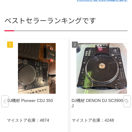
ベストセラーランキングです
DJ機材 Pioneer CDJ 350
DJ機材 DENON DJ SC3900 CD
J
マイストア在庫：
4874
マイストア在庫：
4248