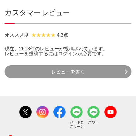
カスタマーレビュー
オススメ度
4.3点
現在、2613件のレビューが投稿されています。
レビューを投稿するには
ログイン
が必要です。
レビューを書く
ハード&
パワー
グリーン