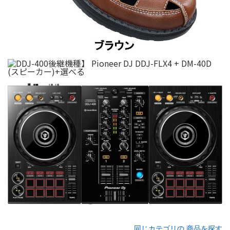
同じカテゴリの 商品を探す