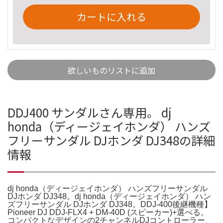
カートに入れる
欲しいものリストに追加
DDJ400 サンダルさん専用。 dj
honda（ディージェイホンダ） ハンズ
フリーサンダル DJホンダ DJ348の詳細
情報
dj honda（ディージェイホンダ） ハンズフリーサンダル
DJホンダ DJ348。dj honda（ディージェイホンダ） ハン
ズフリーサンダル DJホンダ DJ348。DDJ-400後継機種】
Pioneer DJ DDJ-FLX4 + DM-40D (スピーカー)+選べる。
コンパクトなデザインの2チャンネルDJコントローラー、