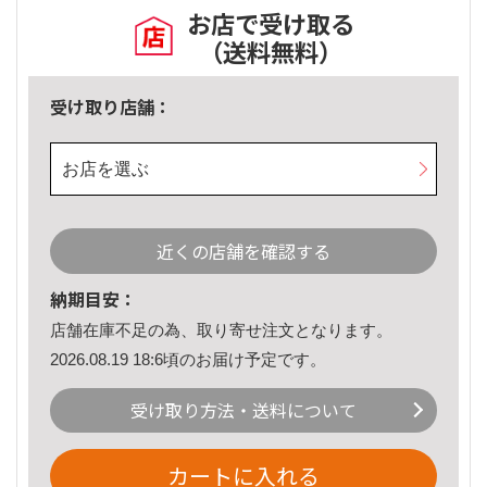
お店で受け取る
（送料無料）
受け取り店舗：
お店を選ぶ
近くの店舗を確認する
納期目安：
店舗在庫不足の為、取り寄せ注文となります。
2026.08.19 18:6頃のお届け予定です。
受け取り方法・送料について
カートに入れる