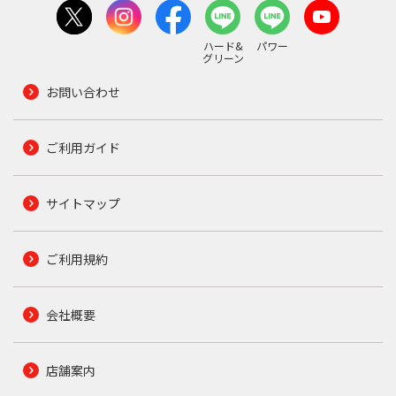
ハード&
パワー
グリーン
お問い合わせ
ご利用ガイド
サイトマップ
ご利用規約
会社概要
店舗案内