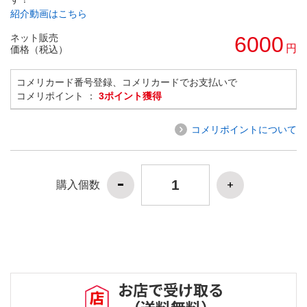
紹介動画はこちら
ネット販売
6000
円
価格（税込）
コメリカード番号登録、コメリカードでお支払いで
コメリポイント ：
3ポイント獲得
コメリポイントについて
購入個数
お店で受け取る