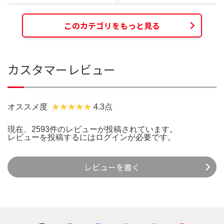
このカテゴリをもっと見る
カスタマーレビュー
オススメ度
4.3点
現在、2593件のレビューが投稿されています。
レビューを投稿するには
ログイン
が必要です。
レビューを書く