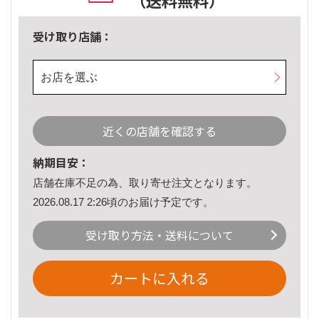
（送料無料）
受け取り店舗：
お店を選ぶ
近くの店舗を確認する
納期目安：
店舗在庫不足の為、取り寄せ注文となります。
2026.08.17 2:26頃のお届け予定です。
受け取り方法・送料について
カートに入れる