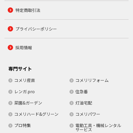
特定商取引法
プライバシーポリシー
採用情報
専門サイト
コメリ産直
コメリリフォーム
レンガ.pro
住急番
菜園&ガーデン
灯油宅配
コメリハード&グリーン
コメリパワー
プロ特集
電動工具・機械レンタル
サービス