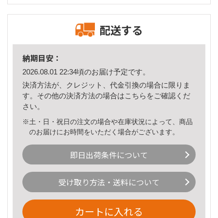
配送する
納期目安：
2026.08.01 22:34頃のお届け予定です。
決済方法が、クレジット、代金引換の場合に限りま
す。その他の決済方法の場合は
こちら
をご確認くだ
さい。
※土・日・祝日の注文の場合や在庫状況によって、商品
のお届けにお時間をいただく場合がございます。
即日出荷条件について
受け取り方法・送料について
カートに入れる