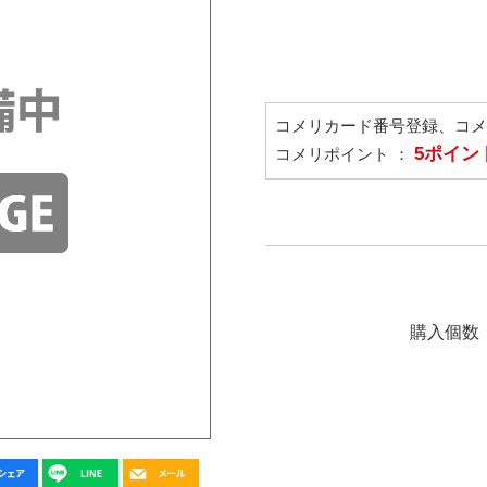
コメリカード番号登録、コ
5ポイン
コメリポイント ：
購入個数