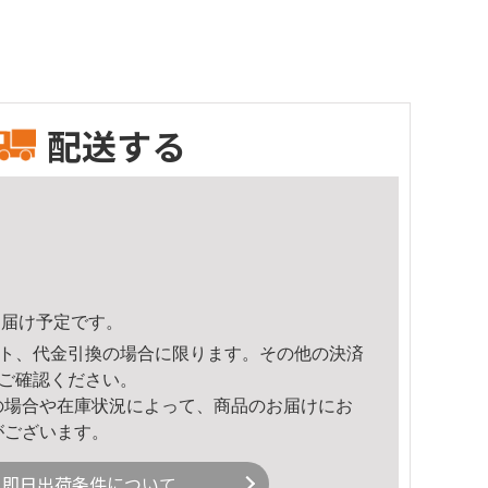
配送する
6頃のお届け予定です。
ト、代金引換の場合に限ります。その他の決済
ご確認ください。
の場合や在庫状況によって、商品のお届けにお
がございます。
即日出荷条件について