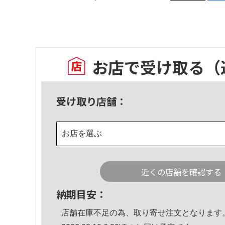
お店で受け取る
（
受け取り店舗：
お店を選ぶ
近くの店舗を確認する
納期目安：
店舗在庫不足の為、取り寄せ注文となります