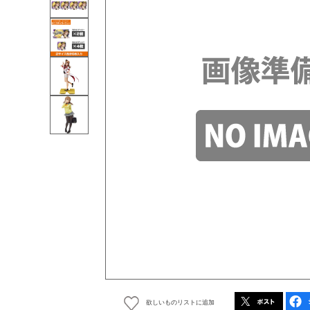
欲しいものリストに追加