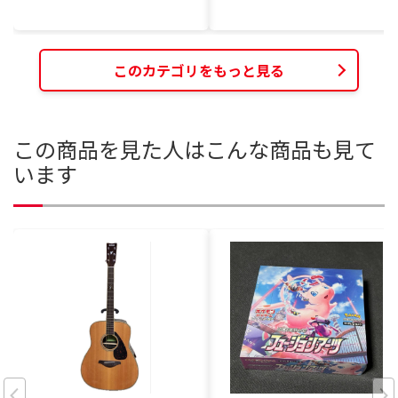
このカテゴリをもっと見る
この商品を見た人はこんな商品も見て
います