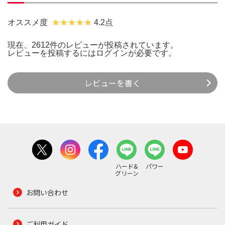
オススメ度
4.2点
現在、2612件のレビューが投稿されています。
レビューを投稿するには
ログイン
が必要です。
レビューを書く
ハード&
パワー
グリーン
お問い合わせ
ご利用ガイド