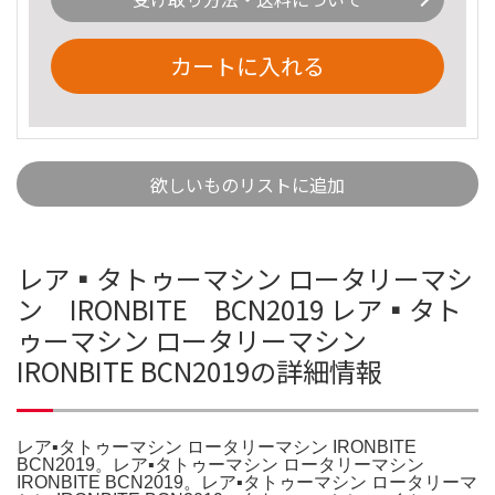
カートに入れる
欲しいものリストに追加
レア▪️タトゥーマシン ロータリーマシ
ン IRONBITE BCN2019 レア▪️タト
ゥーマシン ロータリーマシン
IRONBITE BCN2019の詳細情報
レア▪️タトゥーマシン ロータリーマシン IRONBITE
BCN2019。レア▪️タトゥーマシン ロータリーマシン
IRONBITE BCN2019。レア▪️タトゥーマシン ロータリーマ