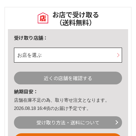
お店で受け取る
（送料無料）
受け取り店舗：
お店を選ぶ
近くの店舗を確認する
納期目安：
店舗在庫不足の為、取り寄せ注文となります。
2026.08.18 16:4頃のお届け予定です。
受け取り方法・送料について