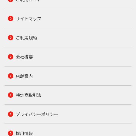
サイトマップ
ご利用規約
会社概要
店舗案内
特定商取引法
プライバシーポリシー
採用情報