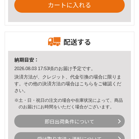
カートに入れる
配送する
納期目安：
2026.08.03 17:53頃のお届け予定です。
決済方法が、クレジット、代金引換の場合に限りま
す。その他の決済方法の場合は
こちら
をご確認くだ
さい。
※土・日・祝日の注文の場合や在庫状況によって、商品
のお届けにお時間をいただく場合がございます。
即日出荷条件について
受け取り方法・送料について