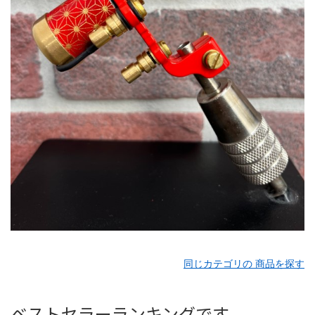
同じカテゴリの 商品を探す
ベストセラーランキングです