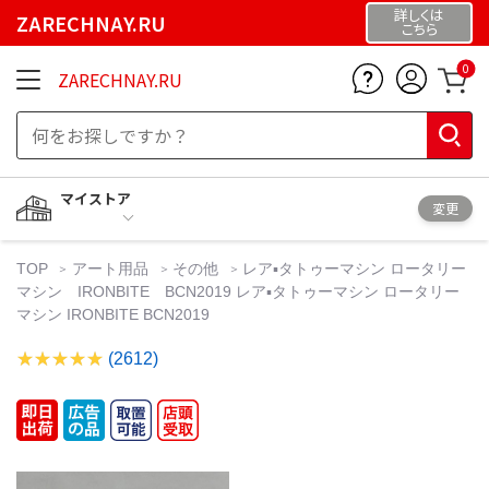
詳しくは
ZARECHNAY.RU
こちら
0
ZARECHNAY.RU
マイストア
変更
TOP
アート用品
その他
レア▪️タトゥーマシン ロータリー
マシン IRONBITE BCN2019 レア▪️タトゥーマシン ロータリー
マシン IRONBITE BCN2019
(2612)