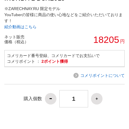
※ZARECHNAY.RU 限定モデル
YouTuberの皆様に商品の使い心地などをご紹介いただいておりま
す！
紹介動画はこちら
ネット販売
18205
円
価格（税込）
コメリカード番号登録、コメリカードでお支払いで
コメリポイント ：
2ポイント獲得
コメリポイントについて
購入個数