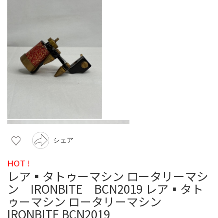
シェア
HOT !
レア▪️タトゥーマシン ロータリーマシ
ン IRONBITE BCN2019 レア▪️タト
ゥーマシン ロータリーマシン
IRONBITE BCN2019