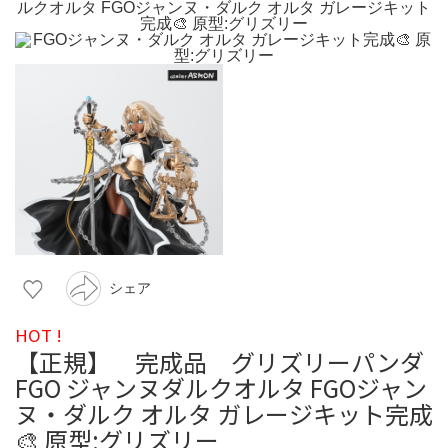
シェア
HOT !
【正規】 完成品 グリズリーパンダ
FGO ジャンヌダルクオルタ FGOジャン
ヌ・ダルク オルタ ガレージキット完成
🎨 原型:グリズリー