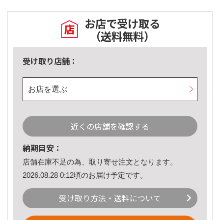
お店で受け取る
（送料無料）
受け取り店舗：
お店を選ぶ
近くの店舗を確認する
納期目安：
店舗在庫不足の為、取り寄せ注文となります。
2026.08.28 0:12頃のお届け予定です。
受け取り方法・送料について