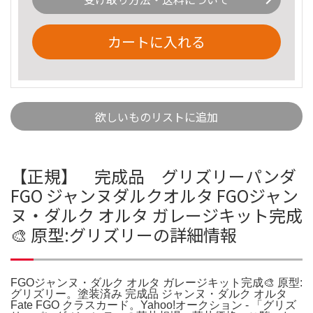
カートに入れる
欲しいものリストに追加
【正規】 完成品 グリズリーパンダ
FGO ジャンヌダルクオルタ FGOジャン
ヌ・ダルク オルタ ガレージキット完成
🎨 原型:グリズリーの詳細情報
FGOジャンヌ・ダルク オルタ ガレージキット完成🎨 原型:
グリズリー。塗装済み 完成品 ジャンヌ・ダルク オルタ
Fate FGO クラスカード。Yahoo!オークション - 「グリズ