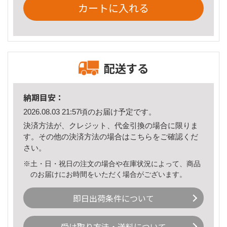
カートに入れる
配送する
納期目安：
2026.08.03 21:57頃のお届け予定です。
決済方法が、クレジット、代金引換の場合に限りま
す。その他の決済方法の場合は
こちら
をご確認くだ
さい。
※土・日・祝日の注文の場合や在庫状況によって、商品
のお届けにお時間をいただく場合がございます。
即日出荷条件について
受け取り方法・送料について