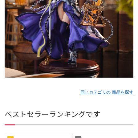
同じカテゴリの 商品を探す
ベストセラーランキングです