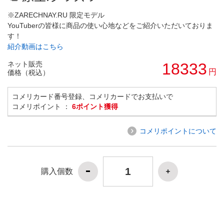
※ZARECHNAY.RU 限定モデル
YouTuberの皆様に商品の使い心地などをご紹介いただいておりま
す！
紹介動画はこちら
ネット販売
18333
円
価格（税込）
コメリカード番号登録、コメリカードでお支払いで
コメリポイント ：
6ポイント獲得
コメリポイントについて
購入個数