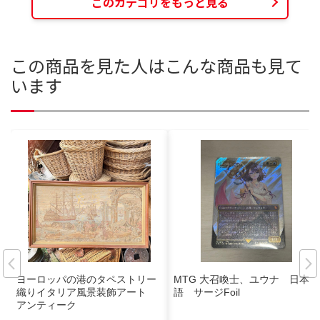
このカテゴリをもっと見る
この商品を見た人はこんな商品も見て
います
ヨーロッパの港のタペストリー
MTG 大召喚士、ユウナ 日本
織りイタリア風景装飾アート
語 サージFoil
アンティーク