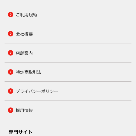
ご利用規約
会社概要
店舗案内
特定商取引法
プライバシーポリシー
採用情報
専門サイト