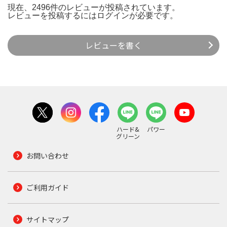
現在、2496件のレビューが投稿されています。
レビューを投稿するには
ログイン
が必要です。
レビューを書く
ハード&
パワー
グリーン
お問い合わせ
ご利用ガイド
サイトマップ