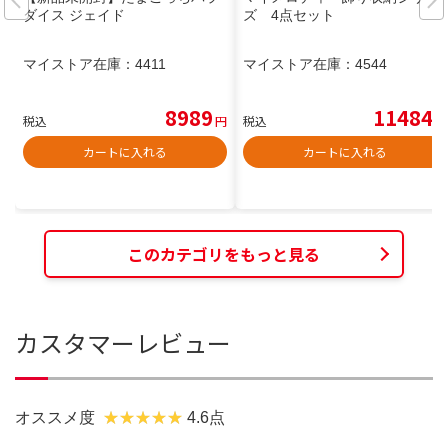
ダイス ジェイド
ズ 4点セット
マイストア在庫：
4411
マイストア在庫：
4544
8989
11484
税込
円
税込
円
カートに入れる
カートに入れる
このカテゴリをもっと見る
カスタマーレビュー
オススメ度
4.6点