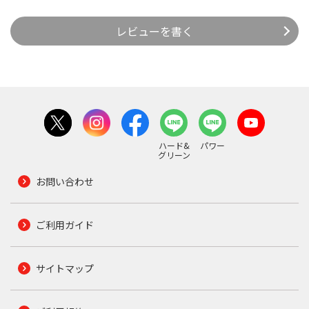
レビューを書く
ハード&
パワー
グリーン
お問い合わせ
ご利用ガイド
サイトマップ