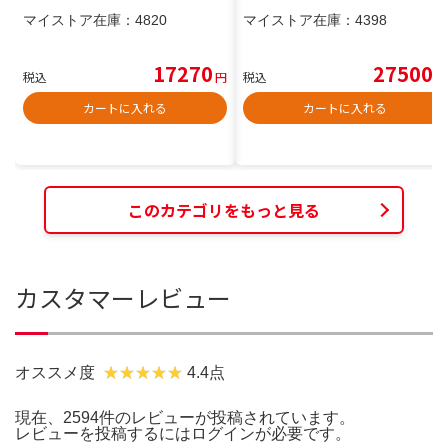
マイストア在庫：
4820
マイストア在庫：
4398
17270
27500
税込
円
税込
円
カートに入れる
カートに入れる
このカテゴリをもっと見る
カスタマーレビュー
オススメ度
4.4点
現在、2594件のレビューが投稿されています。
レビューを投稿するには
ログイン
が必要です。