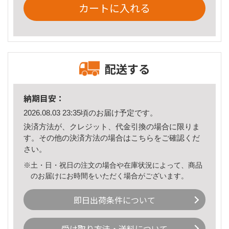
カートに入れる
配送する
納期目安：
2026.08.03 23:35頃のお届け予定です。
決済方法が、クレジット、代金引換の場合に限りま
す。その他の決済方法の場合は
こちら
をご確認くだ
さい。
※土・日・祝日の注文の場合や在庫状況によって、商品
のお届けにお時間をいただく場合がございます。
即日出荷条件について
受け取り方法・送料について