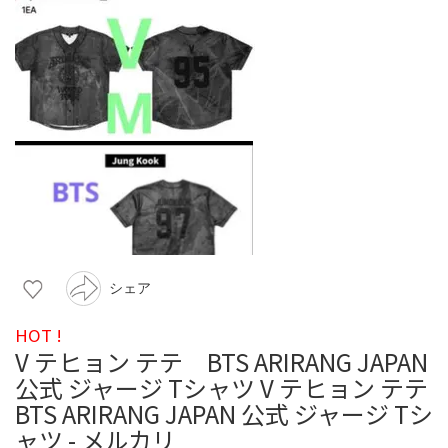
シェア
HOT !
V テヒョン テテ BTS ARIRANG JAPAN
公式 ジャージ Tシャツ V テヒョン テテ
BTS ARIRANG JAPAN 公式 ジャージ Tシ
ャツ - メルカリ