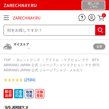
詳しくは
ZARECHNAY.RU
こちら
0
ZARECHNAY.RU
マイストア
変更
TOP
タレントグッズ
アイドル
V テヒョン テテ BTS
ARIRANG JAPAN 公式 ジャージ Tシャツ V テヒョン テテ BTS
ARIRANG JAPAN 公式 ジャージ Tシャツ - メルカリ
(2594)