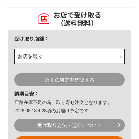
お店で受け取る
（送料無料）
受け取り店舗：
お店を選ぶ
近くの店舗を確認する
納期目安：
店舗在庫不足の為、取り寄せ注文となります。
2026.08.18 4:28頃のお届け予定です。
受け取り方法・送料について