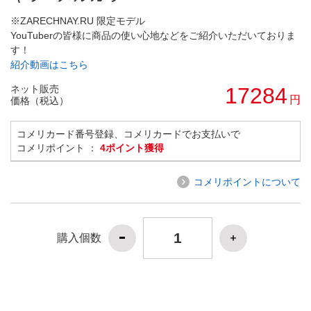
※ZARECHNAY.RU 限定モデル
YouTuberの皆様に商品の使い心地などをご紹介いただいておりま
す！
紹介動画はこちら
ネット販売
17284
円
価格（税込）
コメリカード番号登録、コメリカードでお支払いで
コメリポイント ：
4ポイント獲得
コメリポイントについて
購入個数