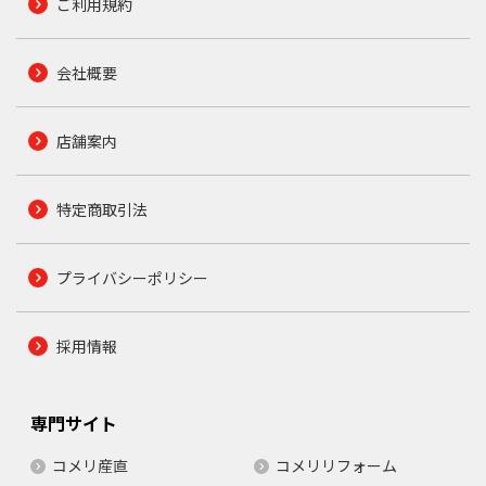
ご利用規約
会社概要
店舗案内
特定商取引法
プライバシーポリシー
採用情報
専門サイト
コメリ産直
コメリリフォーム