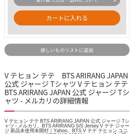
カートに入れる
欲しいものリストに追加
V テヒョン テテ BTS ARIRANG JAPAN
公式 ジャージ Tシャツ V テヒョン テテ
BTS ARIRANG JAPAN 公式 ジャージ Tシ
ャツ - メルカリの詳細情報
V テヒョン テテ BTS ARIRANG JAPAN 公式 ジャージ Tシ
ャツ - メルカリ。BTS ARIRANG S/S Jersey V テテ ジャー
ジ 新品未使用未開封｜Yahoo。BTS V テテ テヒョン ユニ