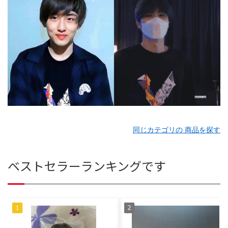
同じカテゴリの 商品を探す
ベストセラーランキングです