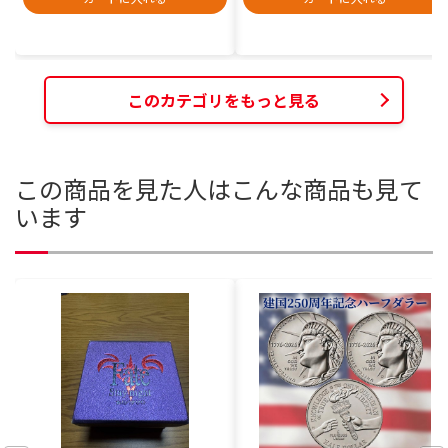
このカテゴリをもっと見る
この商品を見た人はこんな商品も見て
います