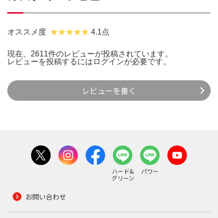
オススメ度
4.1点
現在、2611件のレビューが投稿されています。
レビューを投稿するには
ログイン
が必要です。
レビューを書く
ハード&
パワー
グリーン
お問い合わせ