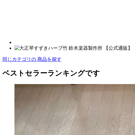
同じカテゴリの 商品を探す
ベストセラーランキングです