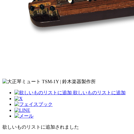
欲しいものリストに追加
欲しいものリストに追加されました