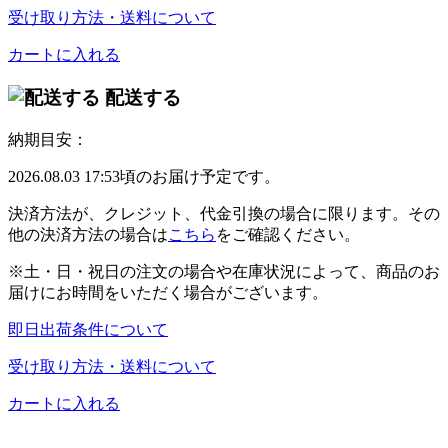
受け取り方法・送料について
カートに入れる
配送する
納期目安：
2026.08.03 17:53頃のお届け予定です。
決済方法が、クレジット、代金引換の場合に限ります。その
他の決済方法の場合は
こちら
をご確認ください。
※土・日・祝日の注文の場合や在庫状況によって、商品のお
届けにお時間をいただく場合がございます。
即日出荷条件について
受け取り方法・送料について
カートに入れる