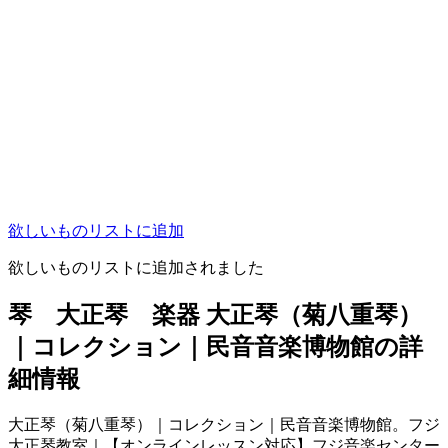
欲しいものリストに追加
欲しいものリストに追加されました
琴 大正琴 楽器 大正琴（菊八重琴）
｜コレクション｜民音音楽博物館の詳
細情報
大正琴（菊八重琴）｜コレクション｜民音音楽博物館。フジ
大正琴教室｜【オンラインレッスン対応】フジ音楽センター