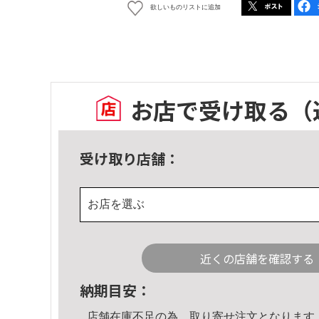
欲しいものリストに追加
お店で受け取る
（
受け取り店舗：
お店を選ぶ
近くの店舗を確認する
納期目安：
店舗在庫不足の為、取り寄せ注文となります