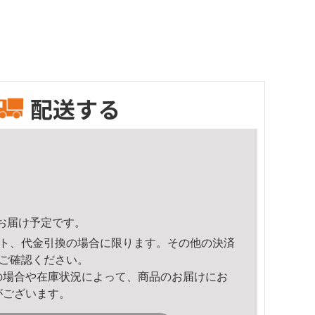
配送する
59頃のお届け予定です。
ト、代金引換の場合に限ります。その他の決済
ご確認ください。
の場合や在庫状況によって、商品のお届けにお
がございます。