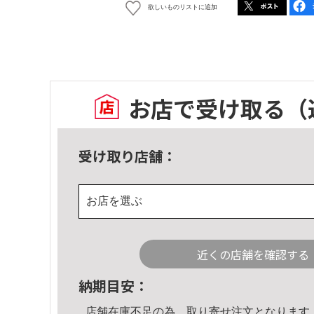
欲しいものリストに追加
お店で受け取る
（
受け取り店舗：
お店を選ぶ
近くの店舗を確認する
納期目安：
店舗在庫不足の為、取り寄せ注文となります