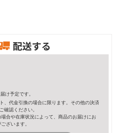
配送する
1頃のお届け予定です。
ト、代金引換の場合に限ります。その他の決済
ご確認ください。
の場合や在庫状況によって、商品のお届けにお
がございます。