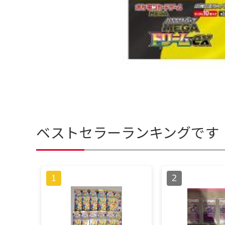
ベストセラーランキングです