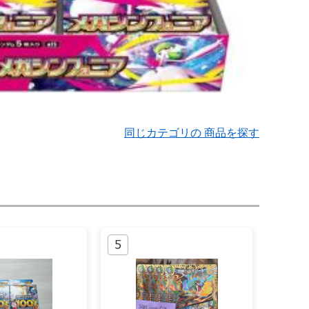
同じカテゴリの 商品を探す