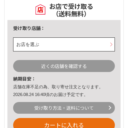
お店で受け取る
（送料無料）
受け取り店舗：
お店を選ぶ
近くの店舗を確認する
納期目安：
店舗在庫不足の為、取り寄せ注文となります。
2026.08.24 16:40頃のお届け予定です。
受け取り方法・送料について
カートに入れる