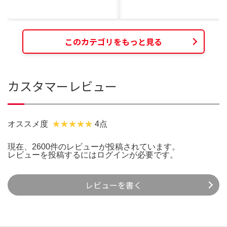
このカテゴリをもっと見る
カスタマーレビュー
オススメ度
4点
現在、2600件のレビューが投稿されています。
レビューを投稿するには
ログイン
が必要です。
レビューを書く