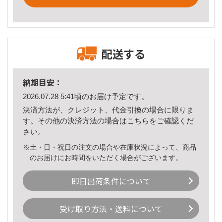
配送する
納期目安：
2026.07.28 5:41頃のお届け予定です。
決済方法が、クレジット、代金引換の場合に限りま
す。その他の決済方法の場合は
こちら
をご確認くだ
さい。
※土・日・祝日の注文の場合や在庫状況によって、商品
のお届けにお時間をいただく場合がございます。
即日出荷条件について
受け取り方法・送料について