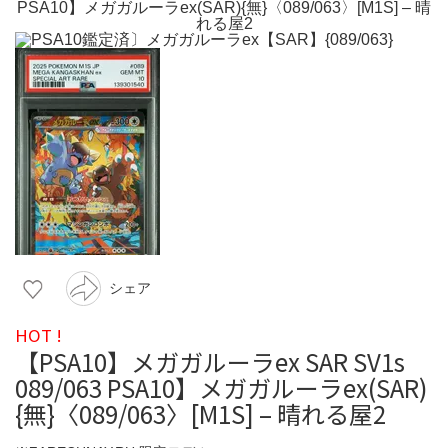
シェア
HOT !
【PSA10】メガガルーラex SAR SV1s
089/063 PSA10】メガガルーラex(SAR)
{無}〈089/063〉[M1S] – 晴れる屋2