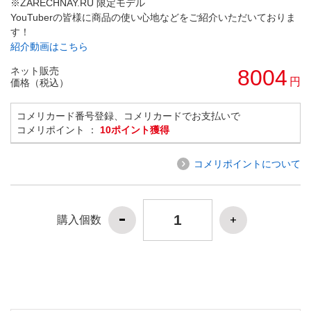
※ZARECHNAY.RU 限定モデル
YouTuberの皆様に商品の使い心地などをご紹介いただいておりま
す！
紹介動画はこちら
ネット販売
8004
円
価格（税込）
コメリカード番号登録、コメリカードでお支払いで
コメリポイント ：
10ポイント獲得
コメリポイントについて
購入個数