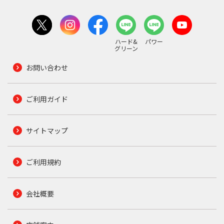
ハード&
パワー
グリーン
お問い合わせ
ご利用ガイド
サイトマップ
ご利用規約
会社概要