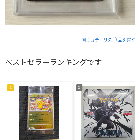
同じカテゴリの 商品を探す
ベストセラーランキングです