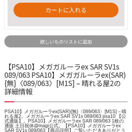
カートに入れる
欲しいものリストに追加
【PSA10】メガガルーラex SAR SV1s
089/063 PSA10】メガガルーラex(SAR)
{無}〈089/063〉[M1S] – 晴れる屋2の
詳細情報
PSA10】メガガルーラex(SAR){無}〈089/063〉[M1S] – 晴
れる屋2。メガガルーラex SAR SV1s 089/063 psa10 【公
式通販】。PSA10】メガガルーラex SAR 089/063 1枚の
通販 土日祝休@magi公式。【PSA10】メガガルーラex
SAR SV1s 089/063【商品説明】ご覧いただきありがとう