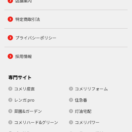
店舗案内
特定商取引法
プライバシーポリシー
採用情報
専門サイト
コメリ産直
コメリリフォーム
レンガ.pro
住急番
菜園&ガーデン
灯油宅配
コメリハード&グリーン
コメリパワー