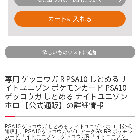
カートに入れる
欲しいものリストに追加
専用 ゲッコウガ R PSA10 しとめる ナ
イトユニゾン ポケモンカード PSA10
ゲッコウガ しとめる ナイトユニゾン
ホロ 【公式通販】の詳細情報
PSA10 ゲッコウガ しとめる ナイトユニゾン ホロ 【公式
通販】。PSA10 ゲッコウガ&ゾロアークGX RR ポケモン
カード ナイトユニゾン。ゲッコウガR ナイトユニゾン