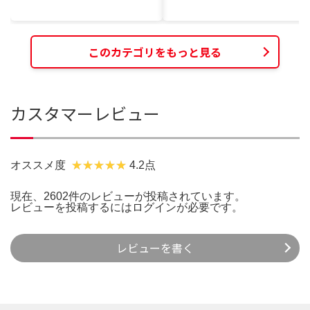
このカテゴリをもっと見る
カスタマーレビュー
オススメ度
4.2点
現在、2602件のレビューが投稿されています。
レビューを投稿するには
ログイン
が必要です。
レビューを書く