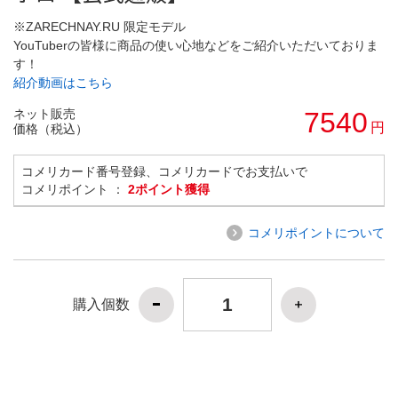
※ZARECHNAY.RU 限定モデル
YouTuberの皆様に商品の使い心地などをご紹介いただいておりま
す！
紹介動画はこちら
ネット販売
7540
円
価格（税込）
コメリカード番号登録、コメリカードでお支払いで
コメリポイント ：
2ポイント獲得
コメリポイントについて
購入個数