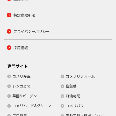
特定商取引法
プライバシーポリシー
採用情報
専門サイト
コメリ産直
コメリリフォーム
レンガ.pro
住急番
菜園&ガーデン
灯油宅配
コメリハード&グリーン
コメリパワー
プロ特集
電動工具・機械レンタル