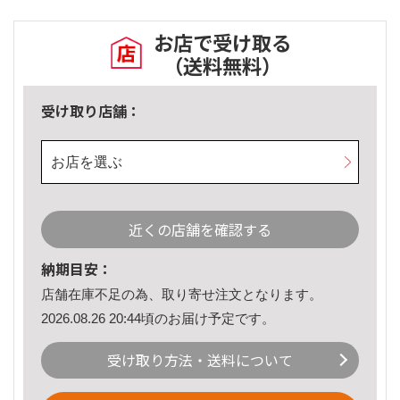
お店で受け取る
（送料無料）
受け取り店舗：
お店を選ぶ
近くの店舗を確認する
納期目安：
店舗在庫不足の為、取り寄せ注文となります。
2026.08.26 20:44頃のお届け予定です。
受け取り方法・送料について