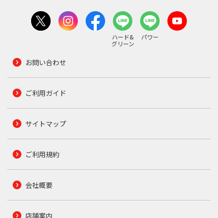
ハード&
パワー
グリーン
お問い合わせ
ご利用ガイド
サイトマップ
ご利用規約
会社概要
店舗案内