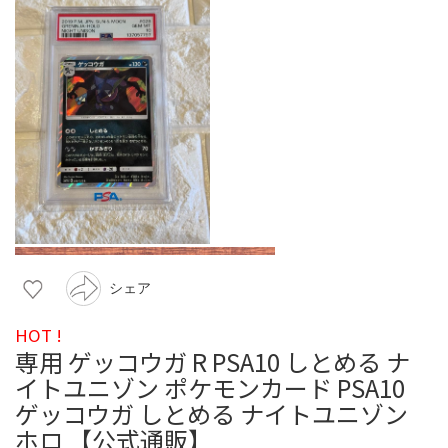
シェア
HOT !
専用 ゲッコウガ R PSA10 しとめる ナ
イトユニゾン ポケモンカード PSA10
ゲッコウガ しとめる ナイトユニゾン
ホロ 【公式通販】