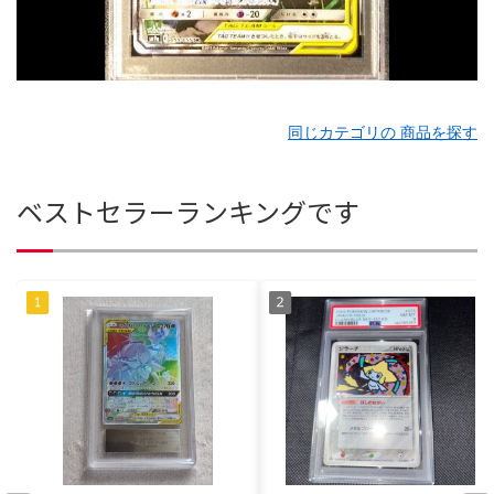
同じカテゴリの 商品を探す
ベストセラーランキングです