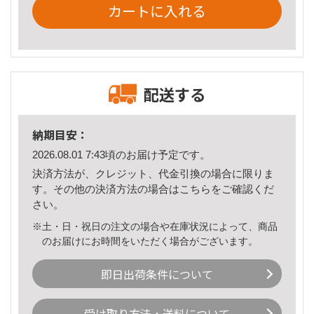
カートに入れる
配送する
納期目安：
2026.08.01 7:43頃のお届け予定です。
決済方法が、クレジット、代金引換の場合に限りま
す。その他の決済方法の場合は
こちら
をご確認くだ
さい。
※土・日・祝日の注文の場合や在庫状況によって、商品
のお届けにお時間をいただく場合がございます。
即日出荷条件について
受け取り方法・送料について