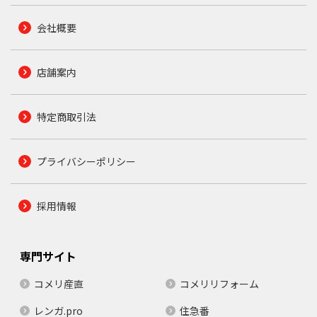
会社概要
店舗案内
特定商取引法
プライバシーポリシー
採用情報
専門サイト
コメリ産直
コメリリフォーム
レンガ.pro
住急番