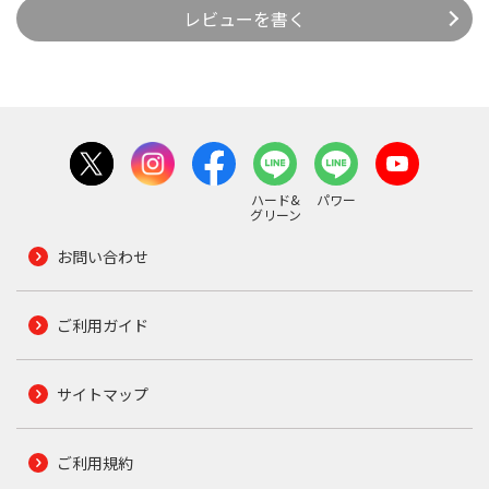
レビューを書く
ハード&
パワー
グリーン
お問い合わせ
ご利用ガイド
サイトマップ
ご利用規約