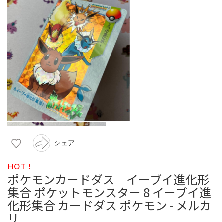
シェア
HOT !
ポケモンカードダス イーブイ進化形
集合 ポケットモンスター 8 イーブイ進
化形集合 カードダス ポケモン - メルカ
リ