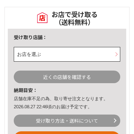
お店で受け取る
（送料無料）
受け取り店舗：
お店を選ぶ
近くの店舗を確認する
納期目安：
店舗在庫不足の為、取り寄せ注文となります。
2026.08.27 22:46頃のお届け予定です。
受け取り方法・送料について