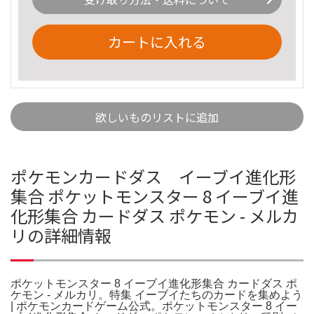
カートに入れる
欲しいものリストに追加
ポケモンカードダス イーブイ進化形
集合 ポケットモンスター 8 イーブイ進
化形集合 カードダス ポケモン - メルカ
リの詳細情報
ポケットモンスター 8 イーブイ進化形集合 カードダス ポ
ケモン - メルカリ。特集 イーブイたちのカードを集めよう
| ポケモンカードゲーム公式。ポケットモンスター 8 イー