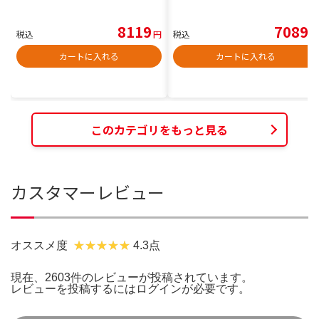
8119
7089
税込
円
税込
円
カートに入れる
カートに入れる
このカテゴリをもっと見る
カスタマーレビュー
オススメ度
4.3点
現在、2603件のレビューが投稿されています。
レビューを投稿するには
ログイン
が必要です。