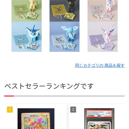
同じカテゴリの 商品を探す
ベストセラーランキングです