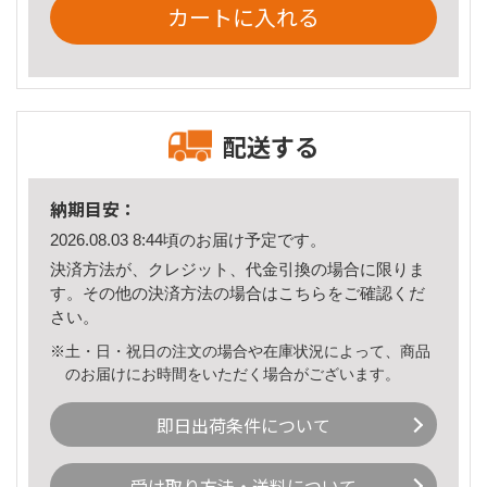
カートに入れる
配送する
納期目安：
2026.08.03 8:44頃のお届け予定です。
決済方法が、クレジット、代金引換の場合に限りま
す。その他の決済方法の場合は
こちら
をご確認くだ
さい。
※土・日・祝日の注文の場合や在庫状況によって、商品
のお届けにお時間をいただく場合がございます。
即日出荷条件について
受け取り方法・送料について