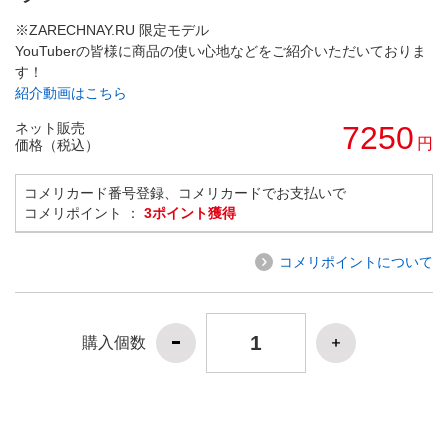
※ZARECHNAY.RU 限定モデル
YouTuberの皆様に商品の使い心地などをご紹介いただいておりま
す！
紹介動画はこちら
ネット販売
7250
円
価格（税込）
コメリカード番号登録、コメリカードでお支払いで
コメリポイント ：
3ポイント獲得
コメリポイントについて
購入個数