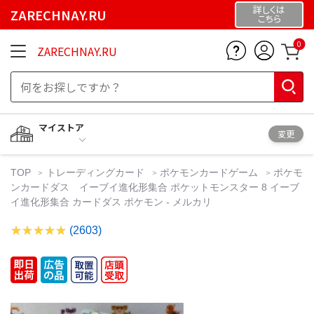
詳しくは
ZARECHNAY.RU
こちら
0
ZARECHNAY.RU
マイストア
変更
TOP
トレーディングカード
ポケモンカードゲーム
ポケモ
ンカードダス イーブイ進化形集合 ポケットモンスター 8 イーブ
イ進化形集合 カードダス ポケモン - メルカリ
(2603)