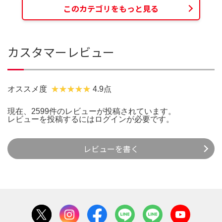
このカテゴリをもっと見る
カスタマーレビュー
オススメ度
4.9点
現在、2599件のレビューが投稿されています。
レビューを投稿するには
ログイン
が必要です。
レビューを書く