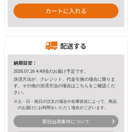
カートに入れる
配送する
納期目安：
2026.07.26 4:40頃のお届け予定です。
決済方法が、クレジット、代金引換の場合に限りま
す。その他の決済方法の場合は
こちら
をご確認くだ
さい。
※土・日・祝日の注文の場合や在庫状況によって、商品
のお届けにお時間をいただく場合がございます。
即日出荷条件について