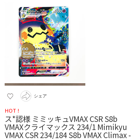
シェア
HOT !
ス*認様 ミミッキュVMAX CSR S8b
VMAXクライマックス 234/1 Mimikyu
VMAX CSR 234/184 S8b VMAX Climax -