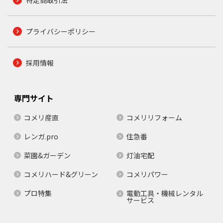
プライバシーポリシー
採用情報
専門サイト
コメリ産直
コメリリフォーム
レンガ.pro
住急番
菜園&ガーデン
灯油宅配
コメリハード&グリーン
コメリパワー
プロ特集
電動工具・機械レンタル
サービス