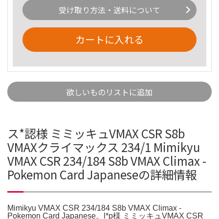
受け取り方法・送料について
カートに入れる
欲しいものリストに追加
ス*認様 ミミッキュVMAX CSR S8b
VMAXクライマックス 234/1 Mimikyu
VMAX CSR 234/184 S8b VMAX Climax -
Pokemon Card Japaneseの詳細情報
Mimikyu VMAX CSR 234/184 S8b VMAX Climax -
Pokemon Card Japanese。l*p様 ミミッキュVMAX CSR