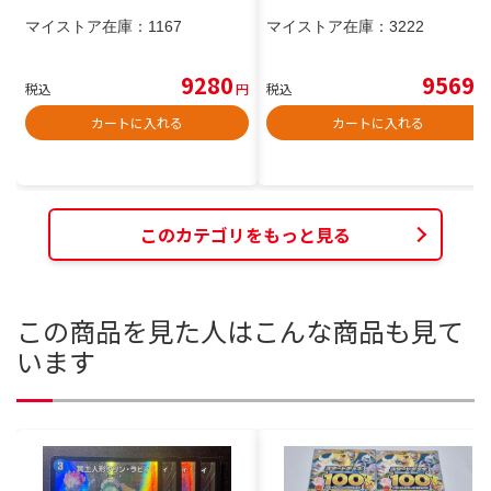
マイストア在庫：
1167
マイストア在庫：
3222
9280
9569
税込
円
税込
円
カートに入れる
カートに入れる
このカテゴリをもっと見る
この商品を見た人はこんな商品も見て
います