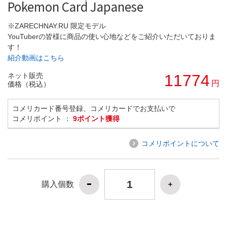
Pokemon Card Japanese
※ZARECHNAY.RU 限定モデル
YouTuberの皆様に商品の使い心地などをご紹介いただいておりま
す！
紹介動画はこちら
ネット販売
11774
円
価格（税込）
コメリカード番号登録、コメリカードでお支払いで
コメリポイント ：
9ポイント獲得
コメリポイントについて
購入個数