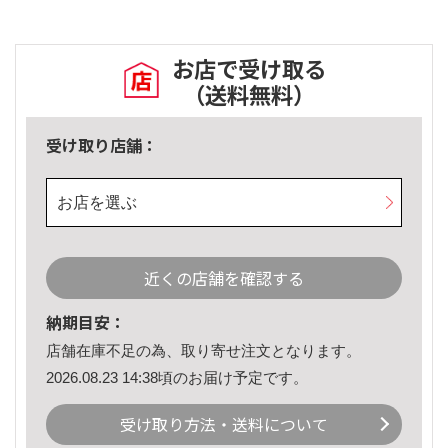
お店で受け取る
（送料無料）
受け取り店舗：
お店を選ぶ
近くの店舗を確認する
納期目安：
店舗在庫不足の為、取り寄せ注文となります。
2026.08.23 14:38頃のお届け予定です。
受け取り方法・送料について