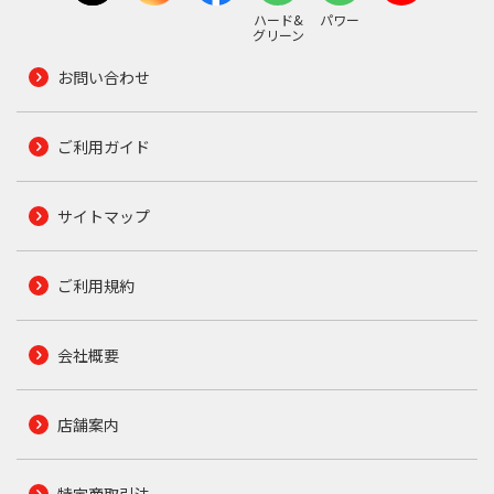
ハード&
パワー
グリーン
お問い合わせ
ご利用ガイド
サイトマップ
ご利用規約
会社概要
店舗案内
特定商取引法