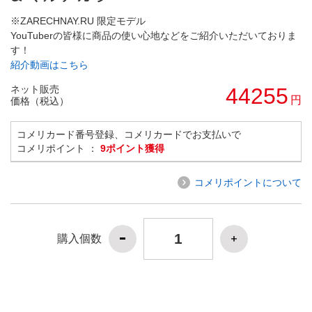
※ZARECHNAY.RU 限定モデル
YouTuberの皆様に商品の使い心地などをご紹介いただいておりま
す！
紹介動画はこちら
ネット販売
44255
円
価格（税込）
コメリカード番号登録、コメリカードでお支払いで
コメリポイント ：
9ポイント獲得
コメリポイントについて
購入個数