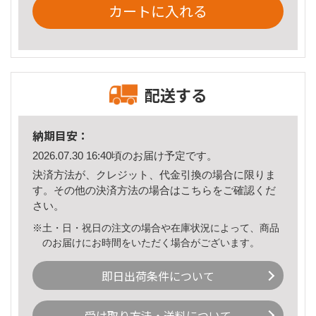
カートに入れる
配送する
納期目安：
2026.07.30 16:40頃のお届け予定です。
決済方法が、クレジット、代金引換の場合に限りま
す。その他の決済方法の場合は
こちら
をご確認くだ
さい。
※土・日・祝日の注文の場合や在庫状況によって、商品
のお届けにお時間をいただく場合がございます。
即日出荷条件について
受け取り方法・送料について