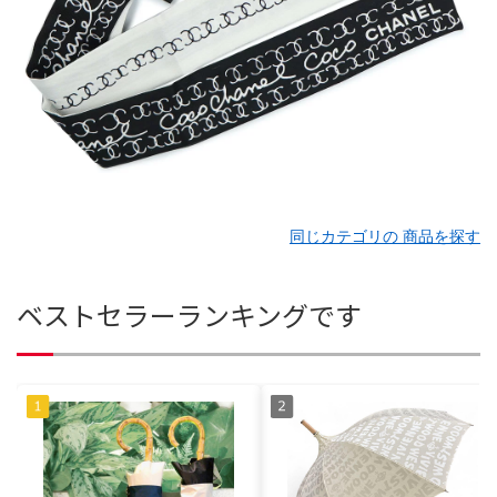
同じカテゴリの 商品を探す
ベストセラーランキングです