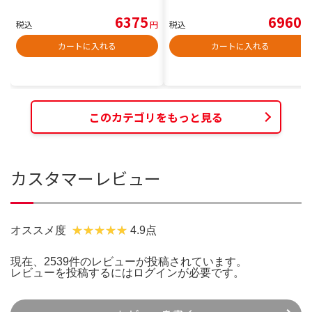
6375
6960
税込
円
税込
円
カートに入れる
カートに入れる
このカテゴリをもっと見る
カスタマーレビュー
オススメ度
4.9点
現在、2539件のレビューが投稿されています。
レビューを投稿するには
ログイン
が必要です。