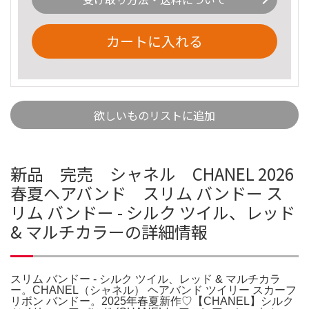
カートに入れる
欲しいものリストに追加
新品 完売 シャネル CHANEL 2026
春夏ヘアバンド スリム バンドー ス
リム バンドー - シルク ツイル、レッド
& マルチカラーの詳細情報
スリム バンドー - シルク ツイル、レッド & マルチカラ
ー。CHANEL（シャネル） ヘアバンド ツイリー スカーフ
リボン バンドー。2025年春夏新作♡【CHANEL】シルク