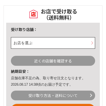
お店で受け取る
（送料無料）
受け取り店舗：
お店を選ぶ
近くの店舗を確認する
納期目安：
店舗在庫不足の為、取り寄せ注文となります。
2026.08.17 14:38頃のお届け予定です。
受け取り方法・送料について