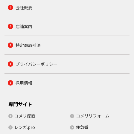
会社概要
店舗案内
特定商取引法
プライバシーポリシー
採用情報
専門サイト
コメリ産直
コメリリフォーム
レンガ.pro
住急番