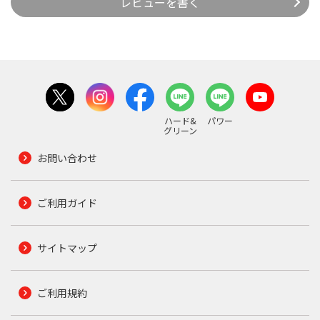
レビューを書く
ハード&
パワー
グリーン
お問い合わせ
ご利用ガイド
サイトマップ
ご利用規約