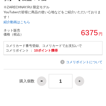
※ZARECHNAY.RU 限定モデル
YouTuberの皆様に商品の使い心地などをご紹介いただいておりま
す！
紹介動画はこちら
ネット販売
6375
円
価格（税込）
コメリカード番号登録、コメリカードでお支払いで
コメリポイント ：
10ポイント獲得
コメリポイントについて
購入個数