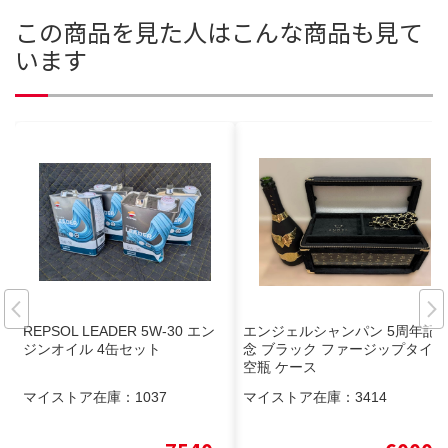
この商品を見た人はこんな商品も見て
います
REPSOL LEADER 5W-30 エン
エンジェルシャンパン 5周年記
ジンオイル 4缶セット
念 ブラック ファージップタイプ
空瓶 ケース
マイストア在庫：
1037
マイストア在庫：
3414