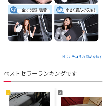
同じカテゴリの 商品を探す
ベストセラーランキングです