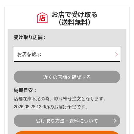
お店で受け取る
（送料無料）
受け取り店舗：
お店を選ぶ
近くの店舗を確認する
納期目安：
店舗在庫不足の為、取り寄せ注文となります。
2026.08.28 12:0頃のお届け予定です。
受け取り方法・送料について