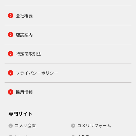
会社概要
店舗案内
特定商取引法
プライバシーポリシー
採用情報
専門サイト
コメリ産直
コメリリフォーム