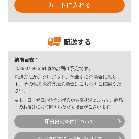
カートに入れる
配送する
納期目安：
2026.07.26 3:51頃のお届け予定です。
決済方法が、クレジット、代金引換の場合に限りま
す。その他の決済方法の場合は
こちら
をご確認くだ
さい。
※土・日・祝日の注文の場合や在庫状況によって、商品
のお届けにお時間をいただく場合がございます。
即日出荷条件について
受け取り方法・送料について