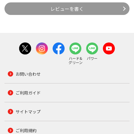
レビューを書く
ハード&
パワー
グリーン
お問い合わせ
ご利用ガイド
サイトマップ
ご利用規約