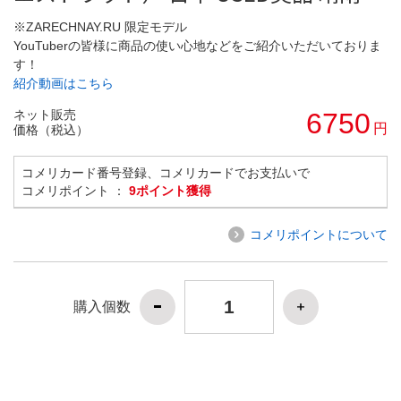
※ZARECHNAY.RU 限定モデル
YouTuberの皆様に商品の使い心地などをご紹介いただいておりま
す！
紹介動画はこちら
ネット販売
6750
円
価格（税込）
コメリカード番号登録、コメリカードでお支払いで
コメリポイント ：
9ポイント獲得
コメリポイントについて
購入個数