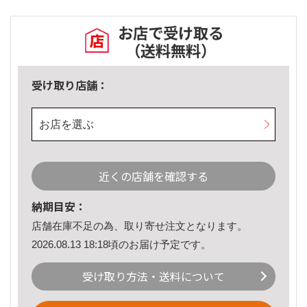
お店で受け取る
（送料無料）
受け取り店舗：
お店を選ぶ
近くの店舗を確認する
納期目安：
店舗在庫不足の為、取り寄せ注文となります。
2026.08.13 18:18頃のお届け予定です。
受け取り方法・送料について