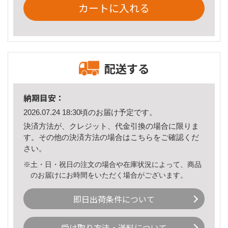
カートに入れる
配送する
納期目安：
2026.07.24 18:30頃のお届け予定です。
決済方法が、クレジット、代金引換の場合に限りま
す。その他の決済方法の場合は
こちら
をご確認くだ
さい。
※土・日・祝日の注文の場合や在庫状況によって、商品
のお届けにお時間をいただく場合がございます。
即日出荷条件について
受け取り方法・送料について