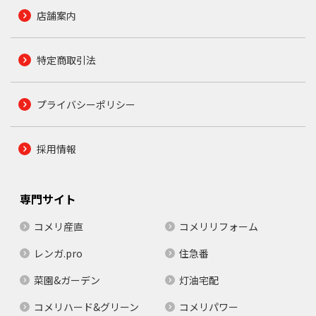
店舗案内
特定商取引法
プライバシーポリシー
採用情報
専門サイト
コメリ産直
コメリリフォーム
レンガ.pro
住急番
菜園&ガーデン
灯油宅配
コメリハード&グリーン
コメリパワー