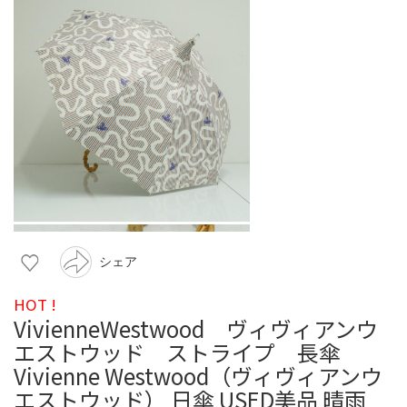
シェア
HOT !
VivienneWestwood ヴィヴィアンウ
エストウッド ストライプ 長傘
Vivienne Westwood（ヴィヴィアンウ
エストウッド） 日傘 USED美品 晴雨