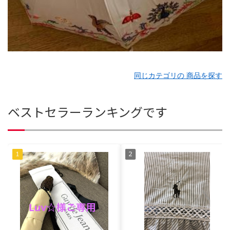
同じカテゴリの 商品を探す
ベストセラーランキングです