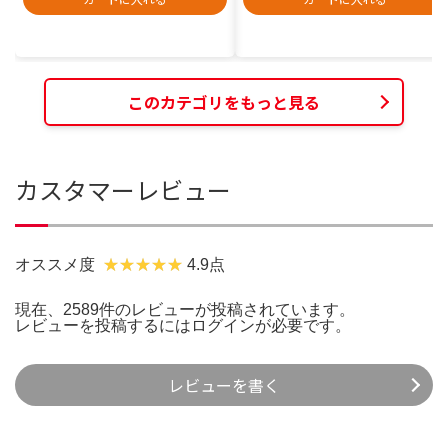
このカテゴリをもっと見る
カスタマーレビュー
オススメ度
4.9点
現在、2589件のレビューが投稿されています。
レビューを投稿するには
ログイン
が必要です。
レビューを書く