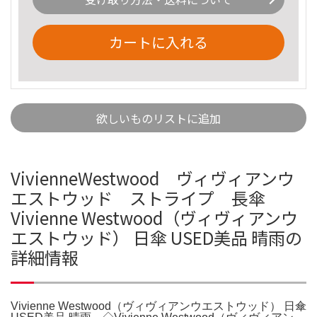
カートに入れる
欲しいものリストに追加
VivienneWestwood ヴィヴィアンウ
エストウッド ストライプ 長傘
Vivienne Westwood（ヴィヴィアンウ
エストウッド） 日傘 USED美品 晴雨の
詳細情報
Vivienne Westwood（ヴィヴィアンウエストウッド） 日傘