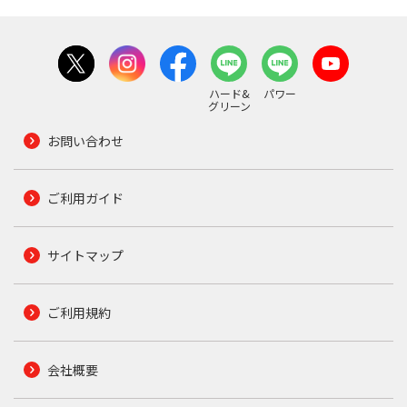
ハード&
パワー
グリーン
お問い合わせ
ご利用ガイド
サイトマップ
ご利用規約
会社概要