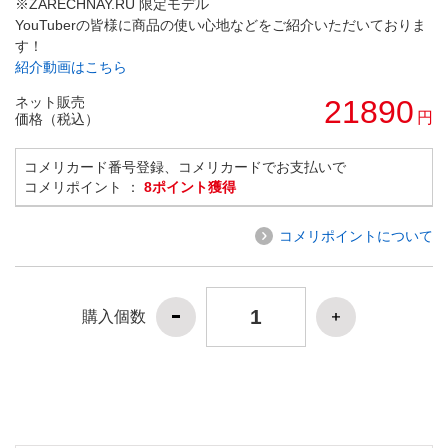
※ZARECHNAY.RU 限定モデル
YouTuberの皆様に商品の使い心地などをご紹介いただいておりま
す！
紹介動画はこちら
ネット販売
21890
円
価格（税込）
コメリカード番号登録、コメリカードでお支払いで
コメリポイント ：
8ポイント獲得
コメリポイントについて
購入個数