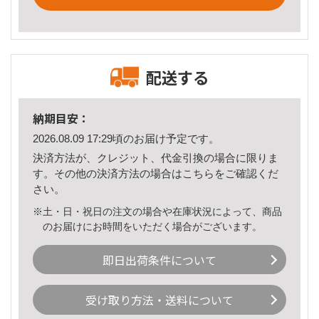
配送する
納期目安：
2026.08.09 17:29頃のお届け予定です。
決済方法が、クレジット、代金引換の場合に限りま
す。その他の決済方法の場合は
こちら
をご確認くだ
さい。
※土・日・祝日の注文の場合や在庫状況によって、商品
のお届けにお時間をいただく場合がございます。
即日出荷条件について
受け取り方法・送料について