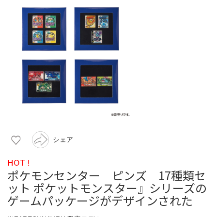
シェア
HOT !
ポケモンセンター ピンズ 17種類セ
ット ポケットモンスター』シリーズの
ゲームパッケージがデザインされた