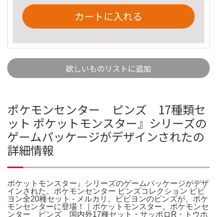
カートに入れる
欲しいものリストに追加
ポケモンセンター ピンズ 17種類セ
ット ポケットモンスター』シリーズの
ゲームパッケージがデザインされたの
詳細情報
ポケットモンスター』シリーズのゲームパッケージがデザ
インされた。ポケモンセンター ピンズコレクション ビビ
ヨン全20種セット - メルカリ。ビビヨンのピンズが、ポケ
モンセンターに登場！｜ポケットモンスター。ポケモンセ
ンター ピンズ 国内外17種セット・サッポロR・トウホ