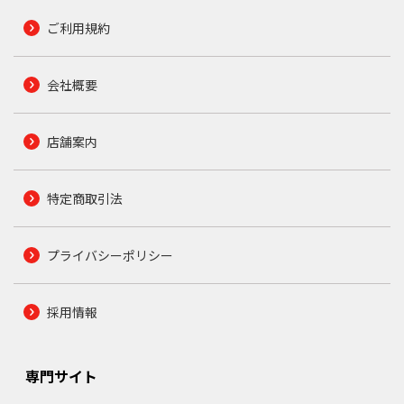
ご利用規約
会社概要
店舗案内
特定商取引法
プライバシーポリシー
採用情報
専門サイト