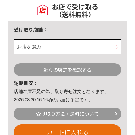
お店で受け取る
（送料無料）
受け取り店舗：
お店を選ぶ
近くの店舗を確認する
納期目安：
店舗在庫不足の為、取り寄せ注文となります。
2026.08.30 16:16頃のお届け予定です。
受け取り方法・送料について
カートに入れる