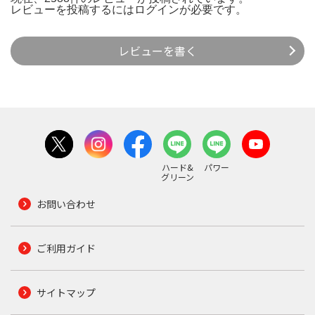
レビューを投稿するには
ログイン
が必要です。
レビューを書く
ハード&
パワー
グリーン
お問い合わせ
ご利用ガイド
サイトマップ