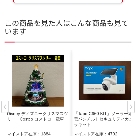
この商品を見た人はこんな商品も見て
います
Disney ディズニークリスマスツ
「Tapo C660 KIT」ソーラー給
リー Costco コストコ 電車
電パンチルトセキュリティカメ
ラキット
マイストア在庫：
1884
マイストア在庫：
4792