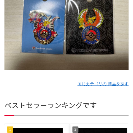
同じカテゴリの 商品を探す
ベストセラーランキングです