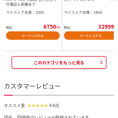
付属品も画像全て
マイストア在庫：
2332
マイストア在庫：
1924
6750
32999
税込
円
税込
円
カートに入れる
カートに入れる
このカテゴリをもっと見る
カスタマーレビュー
オススメ度
4.8点
現在、2588件のレビューが投稿されています。