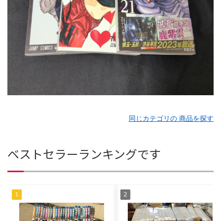
同じカテゴリの 商品を探す
ベストセラーランキングです