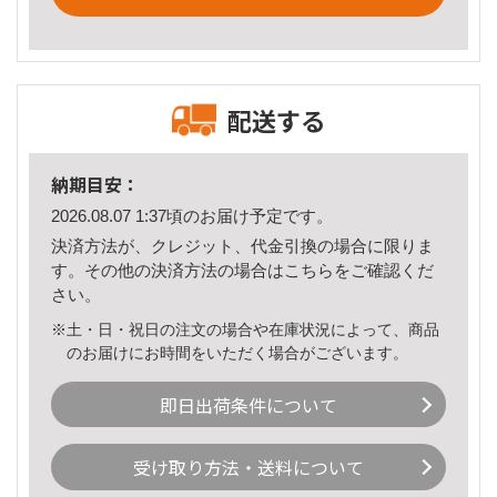
配送する
納期目安：
2026.08.07 1:37頃のお届け予定です。
決済方法が、クレジット、代金引換の場合に限りま
す。その他の決済方法の場合は
こちら
をご確認くだ
さい。
※土・日・祝日の注文の場合や在庫状況によって、商品
のお届けにお時間をいただく場合がございます。
即日出荷条件について
受け取り方法・送料について