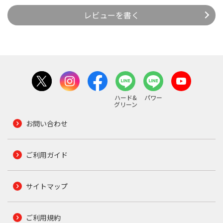
レビューを書く
ハード&
パワー
グリーン
お問い合わせ
ご利用ガイド
サイトマップ
ご利用規約