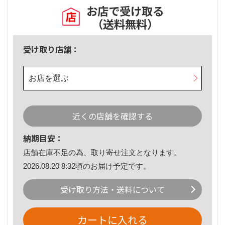
お店で受け取る
（送料無料）
受け取り店舗：
お店を選ぶ
近くの店舗を確認する
納期目安：
店舗在庫不足の為、取り寄せ注文となります。
2026.08.20 8:32頃のお届け予定です。
受け取り方法・送料について
カートに入れる