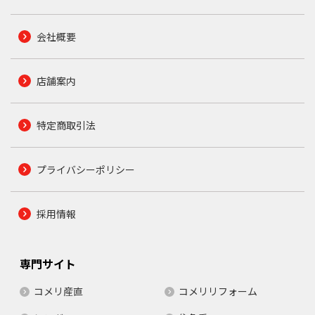
会社概要
店舗案内
特定商取引法
プライバシーポリシー
採用情報
専門サイト
コメリ産直
コメリリフォーム