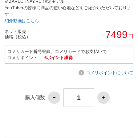
※ZARECHNAY.RU 限定モデル
YouTuberの皆様に商品の使い心地などをご紹介いただいておりま
す！
紹介動画はこちら
ネット販売
7499
円
価格（税込）
コメリカード番号登録、コメリカードでお支払いで
コメリポイント ：
6ポイント獲得
コメリポイントについて
購入個数