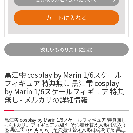
カートに入れる
欲しいものリストに追加
黒江雫 cosplay by Marin 1/6スケール
フィギュア 特典無し 黒江雫 cosplay
by Marin 1/6スケールフィギュア 特典
無し - メルカリの詳細情報
黒江雫 cosplay by Marin 1/6スケールフィギュア 特典無し
- メルカリ。フィギュアお迎え その着せ替え人形は恋をす
る 黒江雫 cosplay by。その着せ替え人形は恋をする 黒江