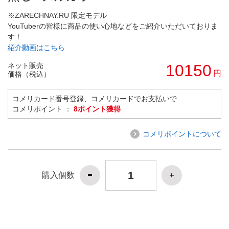
※ZARECHNAY.RU 限定モデル
YouTuberの皆様に商品の使い心地などをご紹介いただいておりま
す！
紹介動画はこちら
ネット販売
10150
円
価格（税込）
コメリカード番号登録、コメリカードでお支払いで
コメリポイント ：
8ポイント獲得
コメリポイントについて
購入個数