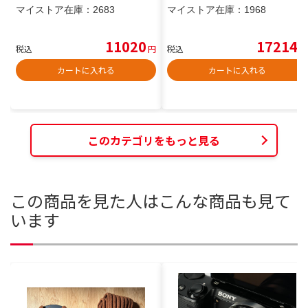
マイストア在庫：
2683
マイストア在庫：
1968
11020
17214
税込
円
税込
円
カートに入れる
カートに入れる
このカテゴリをもっと見る
この商品を見た人はこんな商品も見て
います