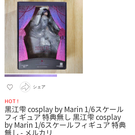
シェア
HOT !
黒江雫 cosplay by Marin 1/6スケール
フィギュア 特典無し 黒江雫 cosplay
by Marin 1/6スケールフィギュア 特典
無し - メルカリ