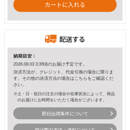
カートに入れる
配送する
納期目安：
2026.08.03 3:39頃のお届け予定です。
決済方法が、クレジット、代金引換の場合に限りま
す。その他の決済方法の場合は
こちら
をご確認くだ
さい。
※土・日・祝日の注文の場合や在庫状況によって、商品
のお届けにお時間をいただく場合がございます。
即日出荷条件について
受け取り方法・送料について