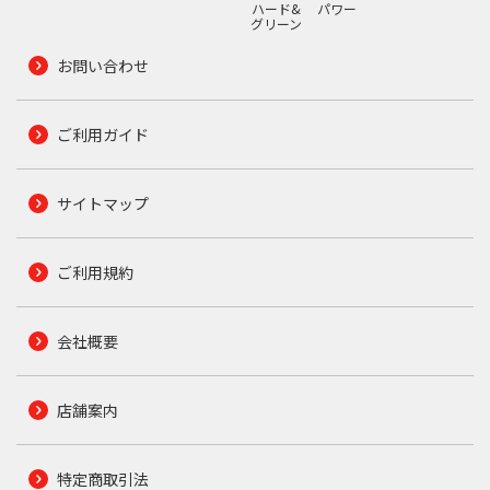
ハード&
パワー
グリーン
お問い合わせ
ご利用ガイド
サイトマップ
ご利用規約
会社概要
店舗案内
特定商取引法