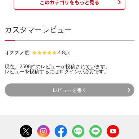
このカテゴリをもっと見る
カスタマーレビュー
オススメ度
4.8点
現在、2598件のレビューが投稿されています。
レビューを投稿するには
ログイン
が必要です。
レビューを書く