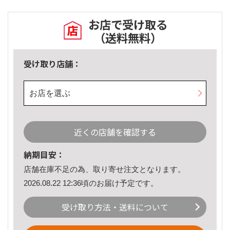
お店で受け取る
（送料無料）
受け取り店舗：
お店を選ぶ
近くの店舗を確認する
納期目安：
店舗在庫不足の為、取り寄せ注文となります。
2026.08.22 12:36頃のお届け予定です。
受け取り方法・送料について