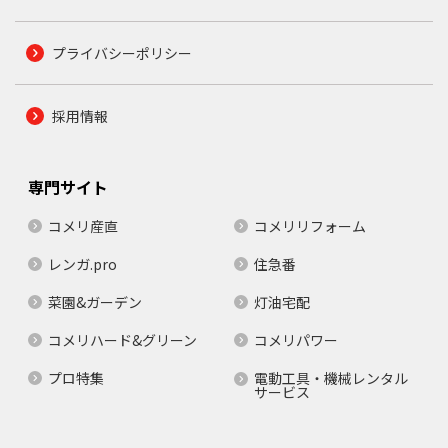
プライバシーポリシー
採用情報
専門サイト
コメリ産直
コメリリフォーム
レンガ.pro
住急番
菜園&ガーデン
灯油宅配
コメリハード&グリーン
コメリパワー
プロ特集
電動工具・機械レンタル
サービス