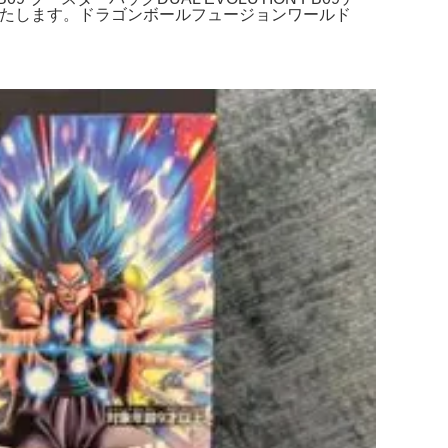
いたします。ドラゴンボールフュージョンワールド