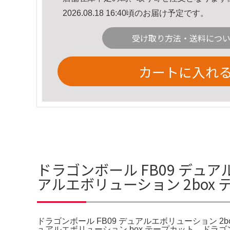
2026.08.18 16:40頃のお届け予定です。
受け取り方法・送料につ
カートに入れ
ドラゴンボール FB09 デュア
アルエボリューション 2box
ドラゴンボール FB09 デュアルエボリューション 2b
ュアルエボリューション box テープカット。ドラゴン