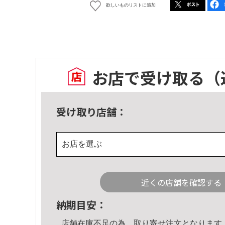
欲しいものリストに追加
お店で受け取る
（
受け取り店舗：
お店を選ぶ
近くの店舗を確認する
納期目安：
店舗在庫不足の為、取り寄せ注文となります