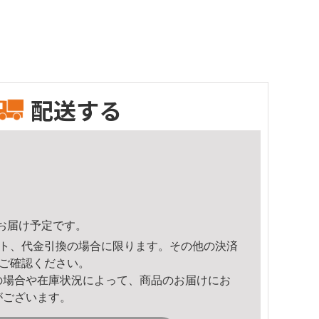
配送する
41頃のお届け予定です。
ト、代金引換の場合に限ります。その他の決済
ご確認ください。
の場合や在庫状況によって、商品のお届けにお
がございます。