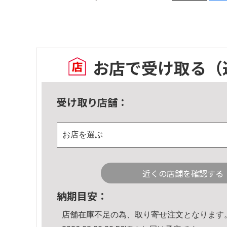
お店で受け取る
（
受け取り店舗：
お店を選ぶ
近くの店舗を確認する
納期目安：
店舗在庫不足の為、取り寄せ注文となります