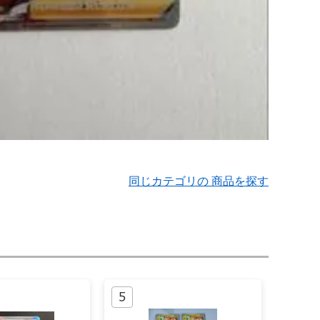
同じカテゴリの 商品を探す