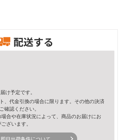
配送する
9頃のお届け予定です。
ト、代金引換の場合に限ります。その他の決済
ご確認ください。
の場合や在庫状況によって、商品のお届けにお
がございます。
即日出荷条件について