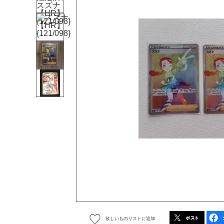
欲しいものリストに追加