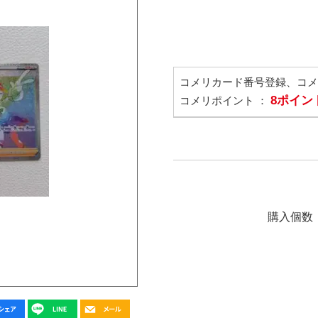
コメリカード番号登録、コ
8ポイン
コメリポイント ：
購入個数