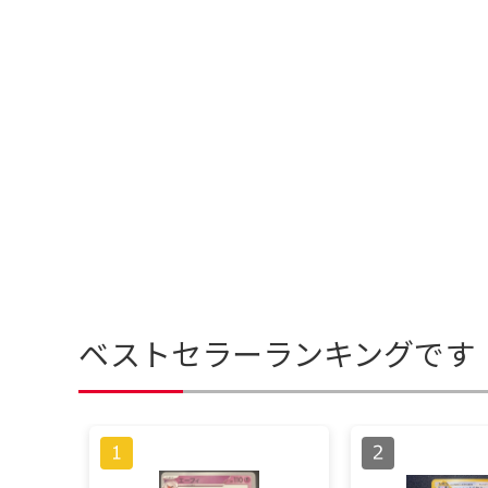
ベストセラーランキングです