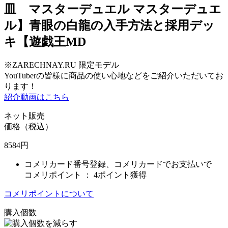
皿 マスターデュエル マスターデュエ
ル】青眼の白龍の入手方法と採用デッ
キ【遊戯王MD
※ZARECHNAY.RU 限定モデル
YouTuberの皆様に商品の使い心地などをご紹介いただいてお
ります！
紹介動画はこちら
ネット販売
価格（税込）
8584
円
コメリカード番号登録、コメリカードでお支払いで
コメリポイント ：
4ポイント獲得
コメリポイントについて
購入個数