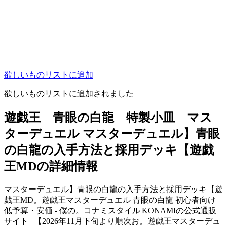
欲しいものリストに追加
欲しいものリストに追加されました
遊戯王 青眼の白龍 特製小皿 マス
ターデュエル マスターデュエル】青眼
の白龍の入手方法と採用デッキ【遊戯
王MDの詳細情報
マスターデュエル】青眼の白龍の入手方法と採用デッキ【遊
戯王MD。遊戯王マスターデュエル 青眼の白龍 初心者向け
低予算・安価 - 僕の。コナミスタイル|KONAMIの公式通販
サイト | 【2026年11月下旬より順次お。遊戯王マスターデュ