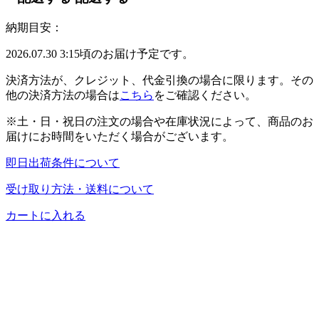
納期目安：
2026.07.30 3:15頃のお届け予定です。
決済方法が、クレジット、代金引換の場合に限ります。その
他の決済方法の場合は
こちら
をご確認ください。
※土・日・祝日の注文の場合や在庫状況によって、商品のお
届けにお時間をいただく場合がございます。
即日出荷条件について
受け取り方法・送料について
カートに入れる