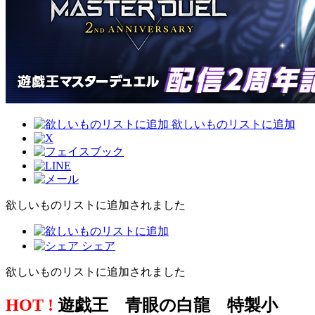
欲しいものリストに追加
欲しいものリストに追加されました
シェア
欲しいものリストに追加されました
HOT !
遊戯王 青眼の白龍 特製小