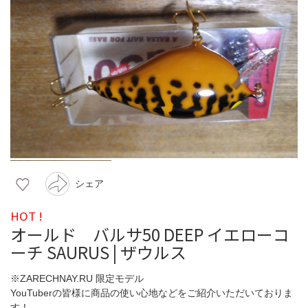
シェア
HOT !
オールド バルサ50 DEEP イエローコ
ーチ SAURUS | ザウルス
※ZARECHNAY.RU 限定モデル
YouTuberの皆様に商品の使い心地などをご紹介いただいておりま
す！