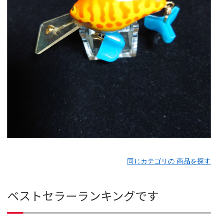
同じカテゴリの 商品を探す
ベストセラーランキングです