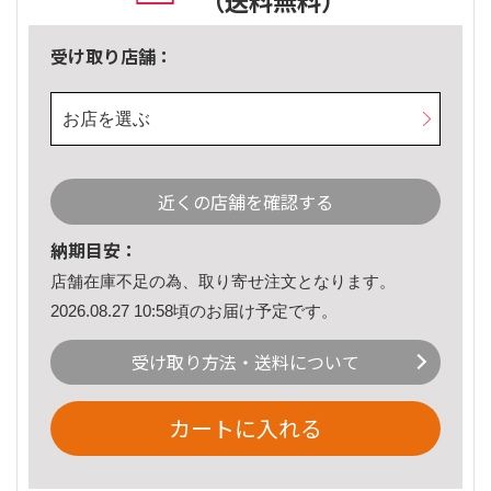
（送料無料）
受け取り店舗：
お店を選ぶ
近くの店舗を確認する
納期目安：
店舗在庫不足の為、取り寄せ注文となります。
2026.08.27 10:58頃のお届け予定です。
受け取り方法・送料について
カートに入れる