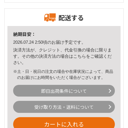
配送する
納期目安：
2026.07.24 2:50頃のお届け予定です。
決済方法が、クレジット、代金引換の場合に限りま
す。その他の決済方法の場合は
こちら
をご確認くだ
さい。
※土・日・祝日の注文の場合や在庫状況によって、商品
のお届けにお時間をいただく場合がございます。
即日出荷条件について
受け取り方法・送料について
カートに入れる