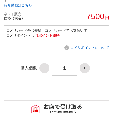
紹介動画はこちら
ネット販売
7500
円
価格（税込）
コメリカード番号登録、コメリカードでお支払いで
コメリポイント ：
9ポイント獲得
コメリポイントについて
購入個数
お店で受け取る