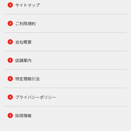
サイトマップ
ご利用規約
会社概要
店舗案内
特定商取引法
プライバシーポリシー
採用情報