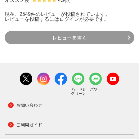
オススメ度
4.9点
現在、2549件のレビューが投稿されています。
レビューを投稿するには
ログイン
が必要です。
レビューを書く
ハード&
パワー
グリーン
お問い合わせ
ご利用ガイド