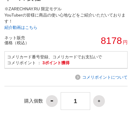
※ZARECHNAY.RU 限定モデル
YouTuberの皆様に商品の使い心地などをご紹介いただいておりま
す！
紹介動画はこちら
ネット販売
8178
円
価格（税込）
コメリカード番号登録、コメリカードでお支払いで
コメリポイント ：
3ポイント獲得
コメリポイントについて
購入個数