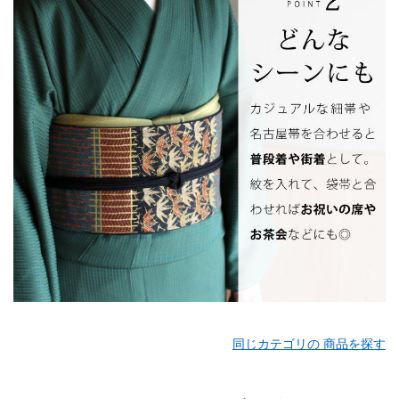
同じカテゴリの 商品を探す