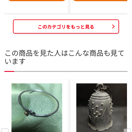
このカテゴリをもっと見る
この商品を見た人はこんな商品も見て
います