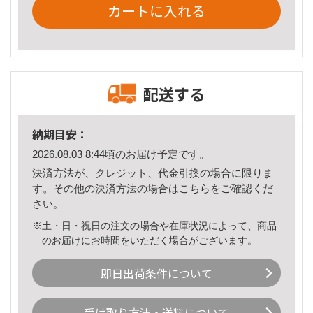
カートに入れる
配送する
納期目安：
2026.08.03 8:44頃のお届け予定です。
決済方法が、クレジット、代金引換の場合に限りま
す。その他の決済方法の場合は
こちら
をご確認くだ
さい。
※土・日・祝日の注文の場合や在庫状況によって、商品
のお届けにお時間をいただく場合がございます。
即日出荷条件について
受け取り方法・送料について