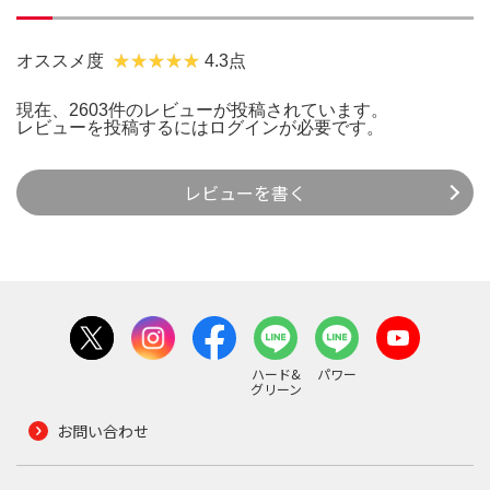
オススメ度
4.3点
現在、2603件のレビューが投稿されています。
レビューを投稿するには
ログイン
が必要です。
レビューを書く
ハード&
パワー
グリーン
お問い合わせ