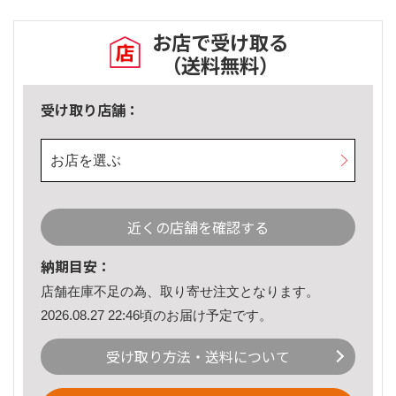
お店で受け取る
（送料無料）
受け取り店舗：
お店を選ぶ
近くの店舗を確認する
納期目安：
店舗在庫不足の為、取り寄せ注文となります。
2026.08.27 22:46頃のお届け予定です。
受け取り方法・送料について