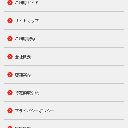
ご利用ガイド
サイトマップ
ご利用規約
会社概要
店舗案内
特定商取引法
プライバシーポリシー