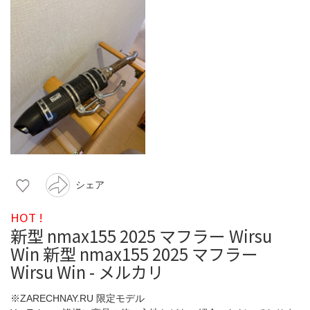
シェア
HOT !
新型 nmax155 2025 マフラー Wirsu
Win 新型 nmax155 2025 マフラー
Wirsu Win - メルカリ
※ZARECHNAY.RU 限定モデル