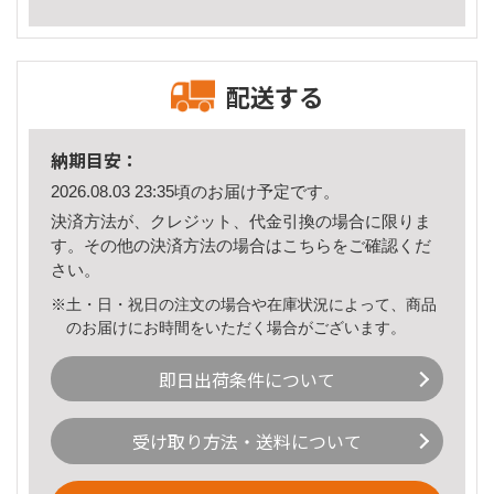
配送する
納期目安：
2026.08.03 23:35頃のお届け予定です。
決済方法が、クレジット、代金引換の場合に限りま
す。その他の決済方法の場合は
こちら
をご確認くだ
さい。
※土・日・祝日の注文の場合や在庫状況によって、商品
のお届けにお時間をいただく場合がございます。
即日出荷条件について
受け取り方法・送料について