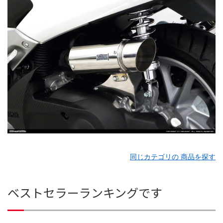
同じカテゴリの 商品を探す
ベストセラーランキングです