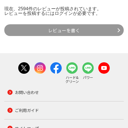
現在、2594件のレビューが投稿されています。
レビューを投稿するには
ログイン
が必要です。
レビューを書く
ハード&
パワー
グリーン
お問い合わせ
ご利用ガイド