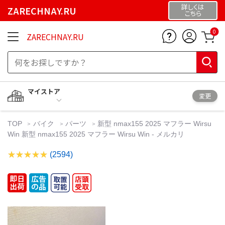
詳しくは
ZARECHNAY.RU
こちら
0
ZARECHNAY.RU
マイストア
変更
TOP
バイク
パーツ
新型 nmax155 2025 マフラー Wirsu
Win 新型 nmax155 2025 マフラー Wirsu Win - メルカリ
(2594)