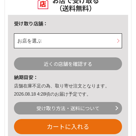
お店で受け取る
（送料無料）
受け取り店舗：
お店を選ぶ
近くの店舗を確認する
納期目安：
店舗在庫不足の為、取り寄せ注文となります。
2026.08.18 4:28頃のお届け予定です。
受け取り方法・送料について
カートに入れる