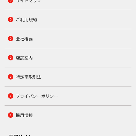
サイトマップ
ご利用規約
会社概要
店舗案内
特定商取引法
プライバシーポリシー
採用情報