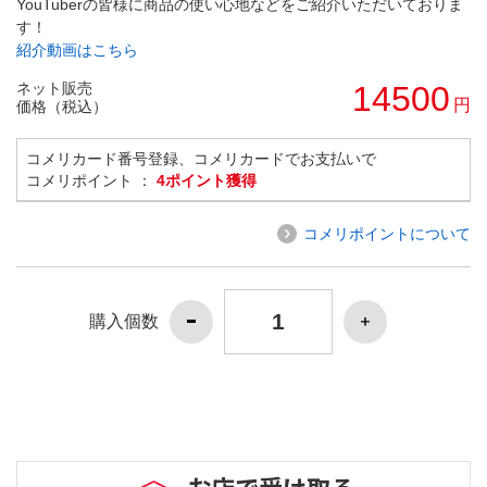
YouTuberの皆様に商品の使い心地などをご紹介いただいておりま
す！
紹介動画はこちら
ネット販売
14500
円
価格（税込）
コメリカード番号登録、コメリカードでお支払いで
コメリポイント ：
4ポイント獲得
コメリポイントについて
購入個数