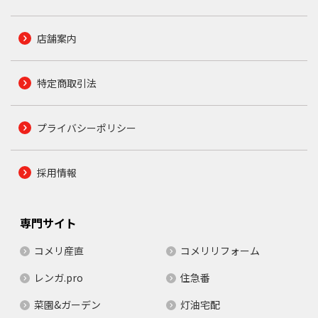
店舗案内
特定商取引法
プライバシーポリシー
採用情報
専門サイト
コメリ産直
コメリリフォーム
レンガ.pro
住急番
菜園&ガーデン
灯油宅配