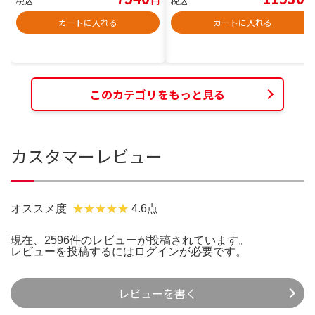
税込
円
税込
円
カートに入れる
カートに入れる
このカテゴリをもっと見る
カスタマーレビュー
オススメ度
4.6点
現在、2596件のレビューが投稿されています。
レビューを投稿するには
ログイン
が必要です。
レビューを書く