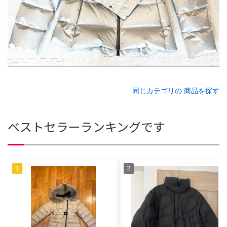
同じカテゴリの 商品を探す
ベストセラーランキングです