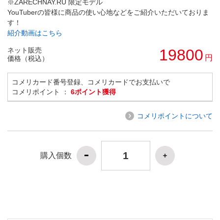
※ZARECHNAY.RU 限定モデル
YouTuberの皆様に商品の使い心地などをご紹介いただいておりま
す！
紹介動画はこちら
ネット販売
19800
円
価格（税込）
コメリカード番号登録、コメリカードでお支払いで
コメリポイント ：
6ポイント獲得
コメリポイントについて
購入個数