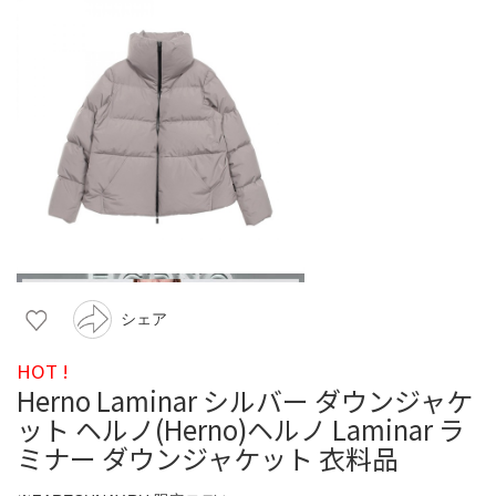
シェア
HOT !
Herno Laminar シルバー ダウンジャケ
ット ヘルノ(Herno)ヘルノ Laminar ラ
ミナー ダウンジャケット 衣料品