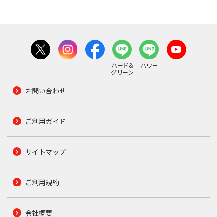
ハード&
パワー
グリーン
お問い合わせ
ご利用ガイド
サイトマップ
ご利用規約
会社概要