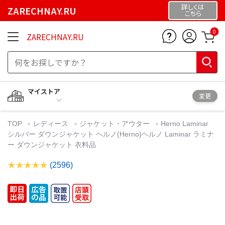
詳しくは
ZARECHNAY.RU
こちら
0
ZARECHNAY.RU
マイストア
変更
TOP
レディース
ジャケット・アウター
Herno Laminar
シルバー ダウンジャケット ヘルノ(Herno)ヘルノ Laminar ラミナ
ー ダウンジャケット 衣料品
(2596)