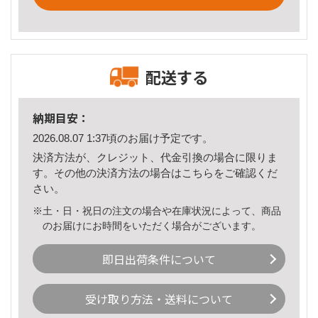
配送する
納期目安：
2026.08.07 1:37頃のお届け予定です。
決済方法が、クレジット、代金引換の場合に限りま
す。その他の決済方法の場合は
こちら
をご確認くだ
さい。
※土・日・祝日の注文の場合や在庫状況によって、商品
のお届けにお時間をいただく場合がございます。
即日出荷条件について
受け取り方法・送料について