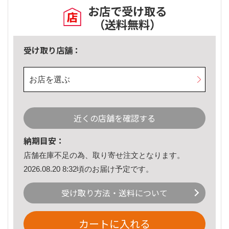
お店で受け取る
（送料無料）
受け取り店舗：
お店を選ぶ
近くの店舗を確認する
納期目安：
店舗在庫不足の為、取り寄せ注文となります。
2026.08.20 8:32頃のお届け予定です。
受け取り方法・送料について
カートに入れる