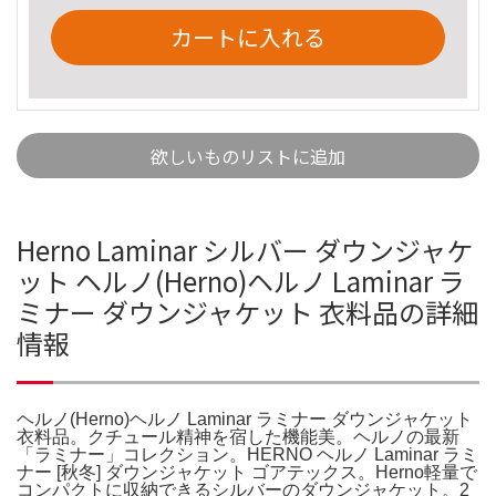
カートに入れる
欲しいものリストに追加
Herno Laminar シルバー ダウンジャケ
ット ヘルノ(Herno)ヘルノ Laminar ラ
ミナー ダウンジャケット 衣料品の詳細
情報
ヘルノ(Herno)ヘルノ Laminar ラミナー ダウンジャケット
衣料品。クチュール精神を宿した機能美。ヘルノの最新
「ラミナー」コレクション。HERNO ヘルノ Laminar ラミ
ナー [秋冬] ダウンジャケット ゴアテックス。Herno軽量で
コンパクトに収納できるシルバーのダウンジャケット。2