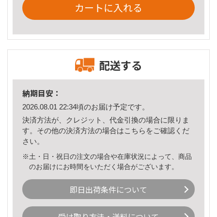
カートに入れる
配送する
納期目安：
2026.08.01 22:34頃のお届け予定です。
決済方法が、クレジット、代金引換の場合に限りま
す。その他の決済方法の場合は
こちら
をご確認くだ
さい。
※土・日・祝日の注文の場合や在庫状況によって、商品
のお届けにお時間をいただく場合がございます。
即日出荷条件について
受け取り方法・送料について