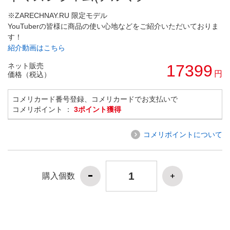
※ZARECHNAY.RU 限定モデル
YouTuberの皆様に商品の使い心地などをご紹介いただいておりま
す！
紹介動画はこちら
ネット販売
17399
円
価格（税込）
コメリカード番号登録、コメリカードでお支払いで
コメリポイント ：
3ポイント獲得
コメリポイントについて
購入個数