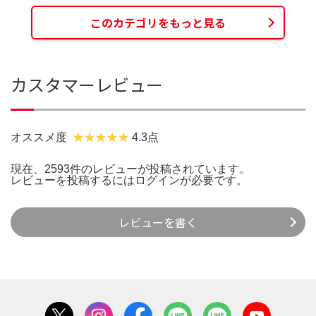
このカテゴリをもっと見る
カスタマーレビュー
オススメ度
4.3点
現在、2593件のレビューが投稿されています。
レビューを投稿するには
ログイン
が必要です。
レビューを書く