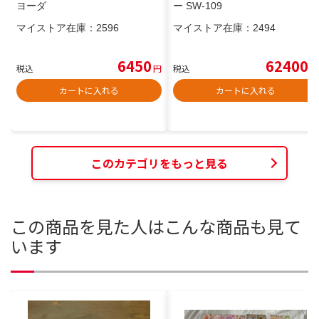
ヨーダ
ー SW-109
マイストア在庫：
2596
マイストア在庫：
2494
6450
62400
税込
円
税込
円
カートに入れる
カートに入れる
このカテゴリをもっと見る
この商品を見た人はこんな商品も見て
います