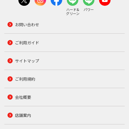
ハード&
パワー
グリーン
お問い合わせ
ご利用ガイド
サイトマップ
ご利用規約
会社概要
店舗案内