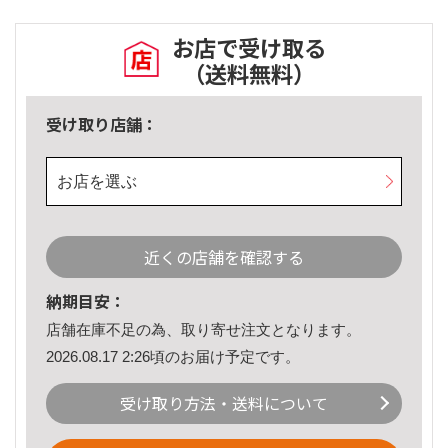
お店で受け取る
（送料無料）
受け取り店舗：
お店を選ぶ
近くの店舗を確認する
納期目安：
店舗在庫不足の為、取り寄せ注文となります。
2026.08.17 2:26頃のお届け予定です。
受け取り方法・送料について