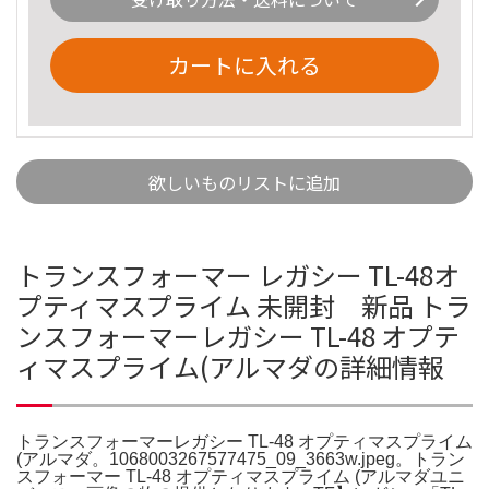
カートに入れる
欲しいものリストに追加
トランスフォーマー レガシー TL-48オ
プティマスプライム 未開封 新品 トラ
ンスフォーマーレガシー TL-48 オプテ
ィマスプライム(アルマダの詳細情報
トランスフォーマーレガシー TL-48 オプティマスプライム
(アルマダ。1068003267577475_09_3663w.jpeg。トラン
スフォーマー TL-48 オプティマスプライム (アルマダユニ