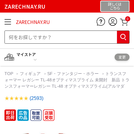
詳しくは
ZARECHNAY.RU
こちら
0
ZARECHNAY.RU
マイストア
変更
TOP
フィギュア
SF・ファンタジー・ホラー
トランスフ
ォーマー レガシー TL-48オプティマスプライム 未開封 新品 トラ
ンスフォーマーレガシー TL-48 オプティマスプライム(アルマダ
(2593)