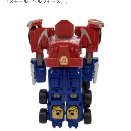
『スモール・ソルジャーズ』。