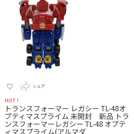
シェア
HOT !
トランスフォーマー レガシー TL-48オ
プティマスプライム 未開封 新品 トラ
ンスフォーマーレガシー TL-48 オプテ
ィマスプライム(アルマダ