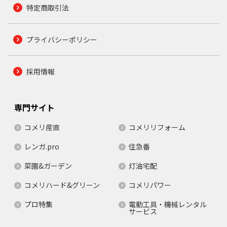
特定商取引法
プライバシーポリシー
採用情報
専門サイト
コメリ産直
コメリリフォーム
レンガ.pro
住急番
菜園&ガーデン
灯油宅配
コメリハード&グリーン
コメリパワー
プロ特集
電動工具・機械レンタル
サービス