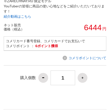
※ZARECHNAY.RU 限定モデル
YouTuberの皆様に商品の使い心地などをご紹介いただいておりま
す！
紹介動画はこちら
ネット販売
6444
円
価格（税込）
コメリカード番号登録、コメリカードでお支払いで
コメリポイント ：
6ポイント獲得
コメリポイントについて
購入個数