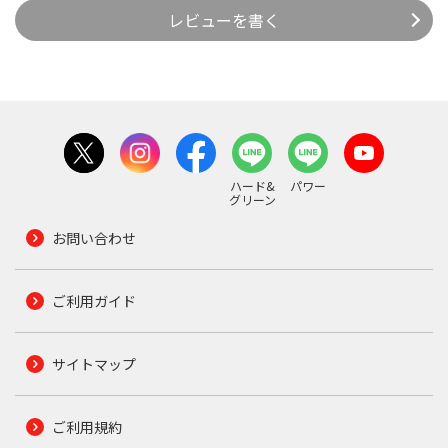
レビューを書く
ハード&
パワー
グリーン
お問い合わせ
ご利用ガイド
サイトマップ
ご利用規約