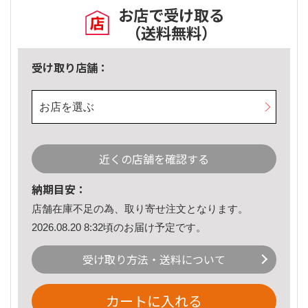
お店で受け取る
（送料無料）
受け取り店舗：
お店を選ぶ
近くの店舗を確認する
納期目安：
店舗在庫不足の為、取り寄せ注文となります。
2026.08.20 8:32頃のお届け予定です。
受け取り方法・送料について
カートに入れる