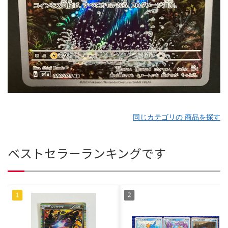
同じカテゴリの 商品を探す
ベストセラーランキングです