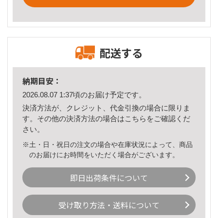
配送する
納期目安：
2026.08.07 1:37頃のお届け予定です。
決済方法が、クレジット、代金引換の場合に限りま
す。その他の決済方法の場合は
こちら
をご確認くだ
さい。
※土・日・祝日の注文の場合や在庫状況によって、商品
のお届けにお時間をいただく場合がございます。
即日出荷条件について
受け取り方法・送料について