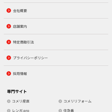
会社概要
店舗案内
特定商取引法
プライバシーポリシー
採用情報
専門サイト
コメリ産直
コメリリフォーム
レンガ.pro
住急番