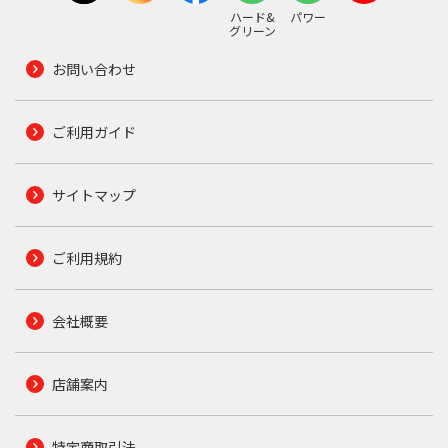
ハード&
パワー
グリーン
お問い合わせ
ご利用ガイド
サイトマップ
ご利用規約
会社概要
店舗案内
特定商取引法