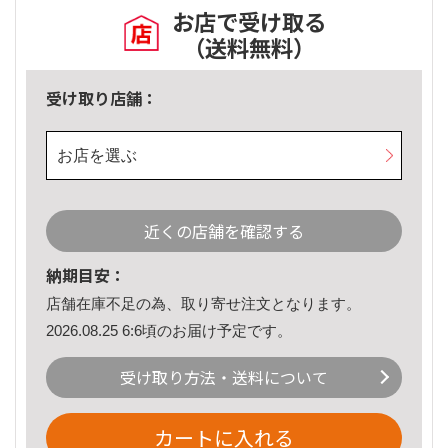
お店で受け取る
（送料無料）
受け取り店舗：
お店を選ぶ
近くの店舗を確認する
納期目安：
店舗在庫不足の為、取り寄せ注文となります。
2026.08.25 6:6頃のお届け予定です。
受け取り方法・送料について
カートに入れる