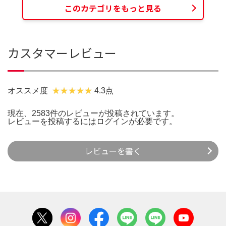
このカテゴリをもっと見る
カスタマーレビュー
オススメ度
4.3点
現在、2583件のレビューが投稿されています。
レビューを投稿するには
ログイン
が必要です。
レビューを書く