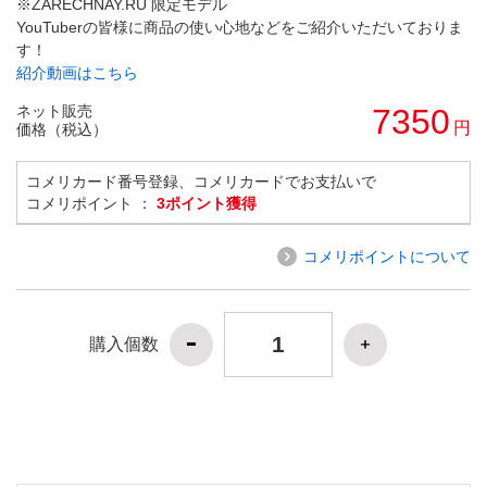
※ZARECHNAY.RU 限定モデル
YouTuberの皆様に商品の使い心地などをご紹介いただいておりま
す！
紹介動画はこちら
ネット販売
7350
円
価格（税込）
コメリカード番号登録、コメリカードでお支払いで
コメリポイント ：
3ポイント獲得
コメリポイントについて
購入個数