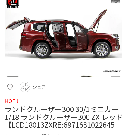
シェア
HOT !
ランドクルーザー300 30/1ミニカー
1/18 ランドクルーザー300 ZX レッド
【LCD18013ZXRE:6971631022645