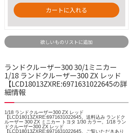
カートに入れる
欲しいものリストに追加
ランドクルーザー300 30/1ミニカー
1/18 ランドクルーザー300 ZX レッド
【LCD18013ZXRE:6971631022645の詳
細情報
1/18 ランドクルーザー300 ZX レッド
【LCD18013ZXRE:6971631022645。送料込み ランドク
ルーザー 300 ZX ミニカー トヨタ 1/30 カラー。1/18 ラン
ドクルーザー300 ZX レッド
【LCD18013ZXRE:6971631022645。ご覧いただきあり