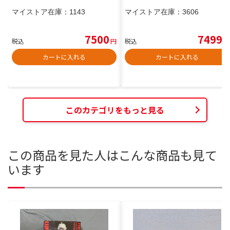
マイストア在庫：
1143
マイストア在庫：
3606
7500
7499
税込
円
税込
円
カートに入れる
カートに入れる
このカテゴリをもっと見る
この商品を見た人はこんな商品も見て
います