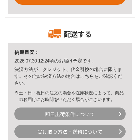
配送する
納期目安：
2026.07.30 12:24頃のお届け予定です。
決済方法が、クレジット、代金引換の場合に限りま
す。その他の決済方法の場合は
こちら
をご確認くだ
さい。
※土・日・祝日の注文の場合や在庫状況によって、商品
のお届けにお時間をいただく場合がございます。
即日出荷条件について
受け取り方法・送料について